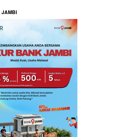
 JAMBI