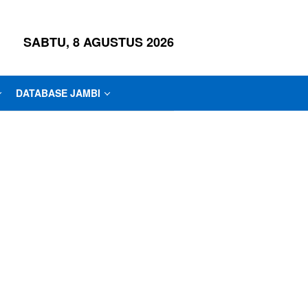
SABTU, 8 AGUSTUS 2026
DATABASE JAMBI