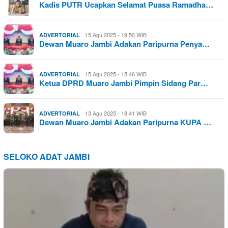
Kadis PUTR Ucapkan Selamat Puasa Ramadha…
15 Agu 2025 - 19:50 WIB
ADVERTORIAL
Dewan Muaro Jambi Adakan Paripurna Penya…
15 Agu 2025 - 15:46 WIB
ADVERTORIAL
Ketua DPRD Muaro Jambi Pimpin Sidang Par…
13 Agu 2025 - 18:41 WIB
ADVERTORIAL
Dewan Muaro Jambi Adakan Paripurna KUPA …
SELOKO ADAT JAMBI