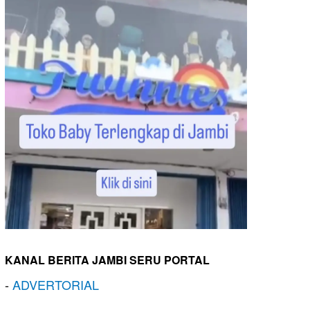
KANAL BERITA JAMBI SERU PORTAL
-
ADVERTORIAL