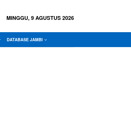
MINGGU, 9 AGUSTUS 2026
DATABASE JAMBI