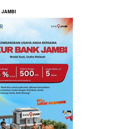
 JAMBI