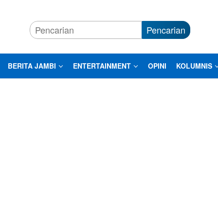
Pencarian
BERITA JAMBI
ENTERTAINMENT
OPINI
KOLUMNIS