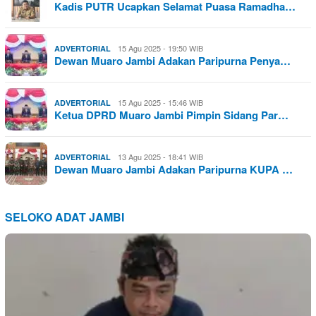
Kadis PUTR Ucapkan Selamat Puasa Ramadha…
15 Agu 2025 - 19:50 WIB
ADVERTORIAL
Dewan Muaro Jambi Adakan Paripurna Penya…
15 Agu 2025 - 15:46 WIB
ADVERTORIAL
Ketua DPRD Muaro Jambi Pimpin Sidang Par…
13 Agu 2025 - 18:41 WIB
ADVERTORIAL
Dewan Muaro Jambi Adakan Paripurna KUPA …
SELOKO ADAT JAMBI