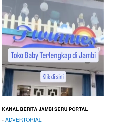
KANAL BERITA JAMBI SERU PORTAL
-
ADVERTORIAL