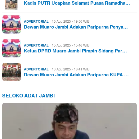
Kadis PUTR Ucapkan Selamat Puasa Ramadha…
15 Agu 2025 - 19:50 WIB
ADVERTORIAL
Dewan Muaro Jambi Adakan Paripurna Penya…
15 Agu 2025 - 15:46 WIB
ADVERTORIAL
Ketua DPRD Muaro Jambi Pimpin Sidang Par…
13 Agu 2025 - 18:41 WIB
ADVERTORIAL
Dewan Muaro Jambi Adakan Paripurna KUPA …
SELOKO ADAT JAMBI