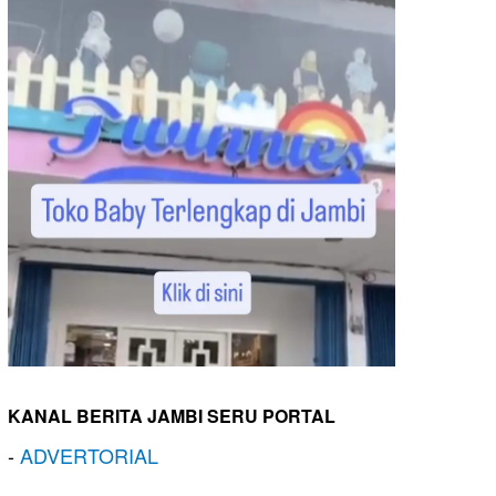
KANAL BERITA JAMBI SERU PORTAL
-
ADVERTORIAL