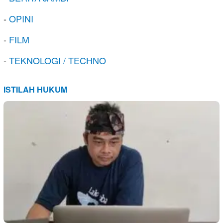
-
OPINI
-
FILM
-
TEKNOLOGI / TECHNO
ISTILAH HUKUM