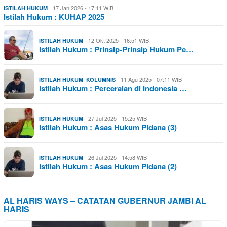
17 Jan 2026 - 17:11 WIB
ISTILAH HUKUM
Istilah Hukum : KUHAP 2025
12 Okt 2025 - 16:51 WIB
ISTILAH HUKUM
Istilah Hukum : Prinsip-Prinsip Hukum Pe…
,
11 Agu 2025 - 07:11 WIB
ISTILAH HUKUM
KOLUMNIS
Istilah Hukum : Perceraian di Indonesia …
27 Jul 2025 - 15:25 WIB
ISTILAH HUKUM
Istilah Hukum : Asas Hukum Pidana (3)
26 Jul 2025 - 14:58 WIB
ISTILAH HUKUM
Istilah Hukum : Asas Hukum Pidana (2)
AL HARIS WAYS – CATATAN GUBERNUR JAMBI AL
HARIS