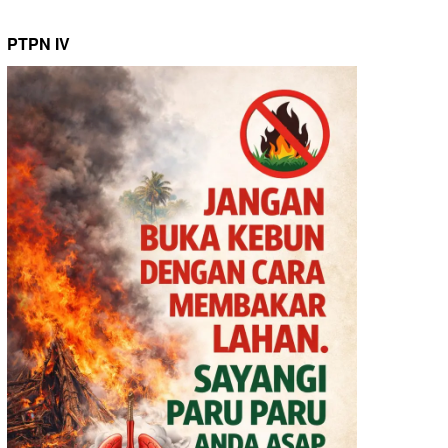
PTPN IV