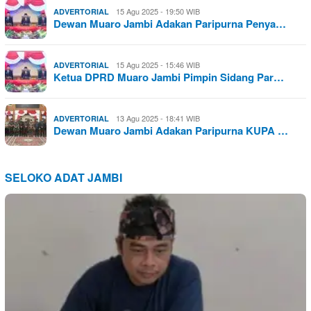
15 Agu 2025 - 19:50 WIB
ADVERTORIAL
Dewan Muaro Jambi Adakan Paripurna Penya…
15 Agu 2025 - 15:46 WIB
ADVERTORIAL
Ketua DPRD Muaro Jambi Pimpin Sidang Par…
13 Agu 2025 - 18:41 WIB
ADVERTORIAL
Dewan Muaro Jambi Adakan Paripurna KUPA …
SELOKO ADAT JAMBI