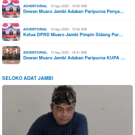
15 Agu 2025 - 19:50 WIB
ADVERTORIAL
Dewan Muaro Jambi Adakan Paripurna Penya…
15 Agu 2025 - 15:46 WIB
ADVERTORIAL
Ketua DPRD Muaro Jambi Pimpin Sidang Par…
13 Agu 2025 - 18:41 WIB
ADVERTORIAL
Dewan Muaro Jambi Adakan Paripurna KUPA …
SELOKO ADAT JAMBI