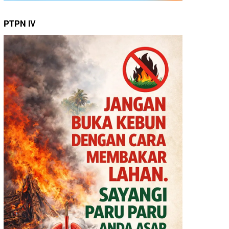
PTPN IV