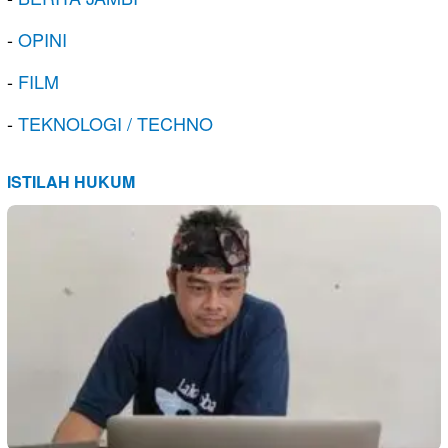
-
OPINI
-
FILM
-
TEKNOLOGI / TECHNO
ISTILAH HUKUM