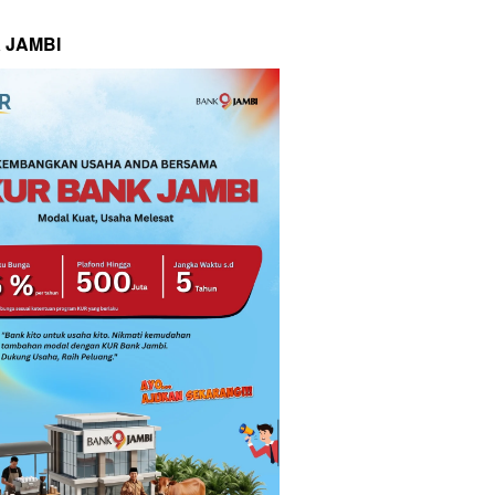
 JAMBI