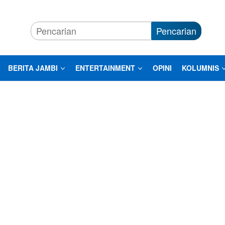
Pencarian
BERITA JAMBI
ENTERTAINMENT
OPINI
KOLUMNIS