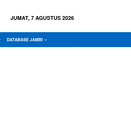
JUMAT, 7 AGUSTUS 2026
DATABASE JAMBI