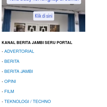
KANAL BERITA JAMBI SERU PORTAL
-
ADVERTORIAL
-
BERITA
-
BERITA JAMBI
-
OPINI
-
FILM
-
TEKNOLOGI / TECHNO