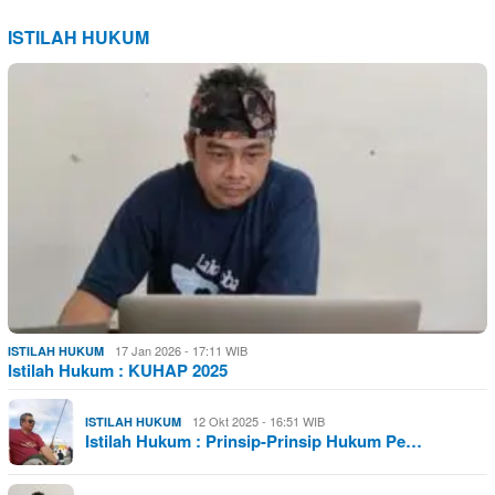
ISTILAH HUKUM
17 Jan 2026 - 17:11 WIB
ISTILAH HUKUM
Istilah Hukum : KUHAP 2025
12 Okt 2025 - 16:51 WIB
ISTILAH HUKUM
Istilah Hukum : Prinsip-Prinsip Hukum Pe…