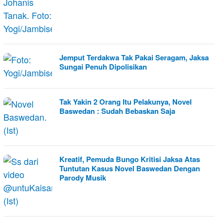
Jemput Terdakwa Tak Pakai Seragam, Jaksa
Sungai Penuh Dipolisikan
Tak Yakin 2 Orang Itu Pelakunya, Novel
Baswedan : Sudah Bebaskan Saja
Kreatif, Pemuda Bungo Kritisi Jaksa Atas
Tuntutan Kasus Novel Baswedan Dengan
Parody Musik