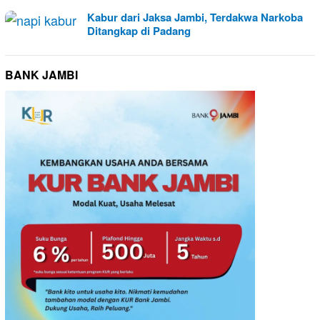
Kabur dari Jaksa Jambi, Terdakwa Narkoba
Ditangkap di Padang
BANK JAMBI