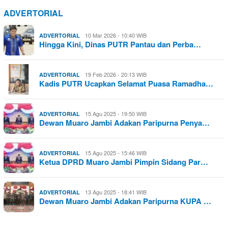
ADVERTORIAL
10 Mar 2026 - 10:40 WIB
ADVERTORIAL
Hingga Kini, Dinas PUTR Pantau dan Perba…
19 Feb 2026 - 20:13 WIB
ADVERTORIAL
Kadis PUTR Ucapkan Selamat Puasa Ramadha…
15 Agu 2025 - 19:50 WIB
ADVERTORIAL
Dewan Muaro Jambi Adakan Paripurna Penya…
15 Agu 2025 - 15:46 WIB
ADVERTORIAL
Ketua DPRD Muaro Jambi Pimpin Sidang Par…
13 Agu 2025 - 18:41 WIB
ADVERTORIAL
Dewan Muaro Jambi Adakan Paripurna KUPA …