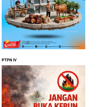
PTPN IV