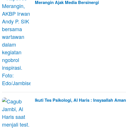
Merangin Ajak Media Bersinergi
Ikuti Tes Psikologi, Al Haris : Insyaallah Aman