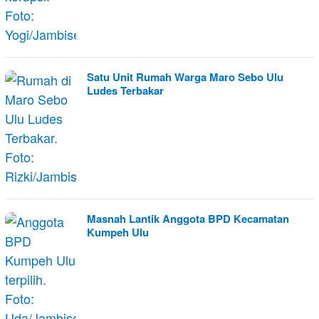
Satu Unit Rumah Warga Maro Sebo Ulu
Ludes Terbakar
Masnah Lantik Anggota BPD Kecamatan
Kumpeh Ulu