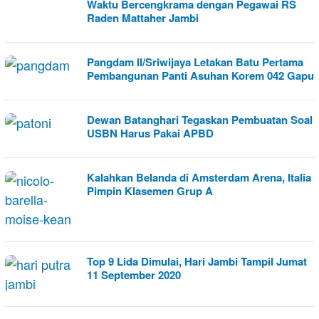
Waktu Bercengkrama dengan Pegawai RS
Raden Mattaher Jambi
Pangdam II/Sriwijaya Letakan Batu Pertama
Pembangunan Panti Asuhan Korem 042 Gapu
Dewan Batanghari Tegaskan Pembuatan Soal
USBN Harus Pakai APBD
Kalahkan Belanda di Amsterdam Arena, Italia
Pimpin Klasemen Grup A
Top 9 Lida Dimulai, Hari Jambi Tampil Jumat
11 September 2020