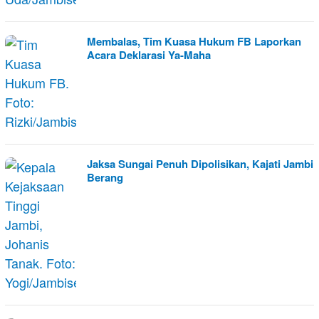
Membalas, Tim Kuasa Hukum FB Laporkan
Acara Deklarasi Ya-Maha
Jaksa Sungai Penuh Dipolisikan, Kajati Jambi
Berang