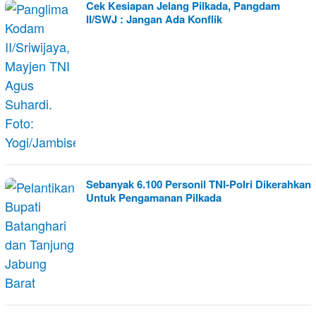
Cek Kesiapan Jelang Pilkada, Pangdam
II/SWJ : Jangan Ada Konflik
Sebanyak 6.100 Personil TNI-Polri Dikerahkan
Untuk Pengamanan Pilkada