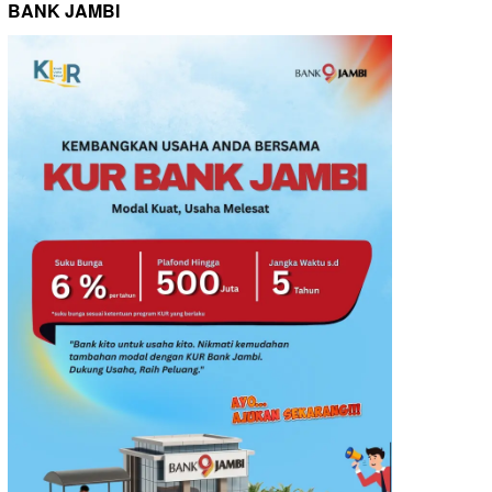
BANK JAMBI