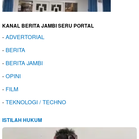
KANAL BERITA JAMBI SERU PORTAL
-
ADVERTORIAL
-
BERITA
-
BERITA JAMBI
-
OPINI
-
FILM
-
TEKNOLOGI / TECHNO
ISTILAH HUKUM