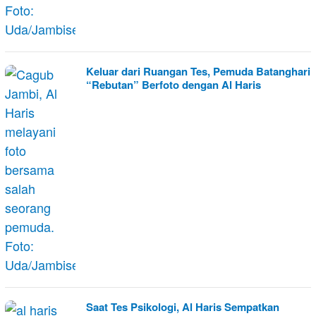
Keluar dari Ruangan Tes, Pemuda Batanghari
“Rebutan” Berfoto dengan Al Haris
Saat Tes Psikologi, Al Haris Sempatkan