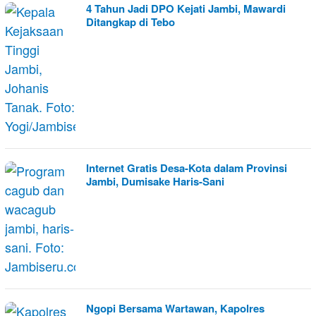
4 Tahun Jadi DPO Kejati Jambi, Mawardi
Ditangkap di Tebo
Internet Gratis Desa-Kota dalam Provinsi
Jambi, Dumisake Haris-Sani
Ngopi Bersama Wartawan, Kapolres