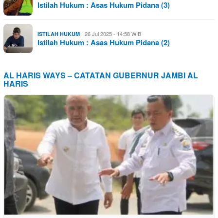
Istilah Hukum : Asas Hukum Pidana (3)
26 Jul 2025 - 14:58 WIB
ISTILAH HUKUM
Istilah Hukum : Asas Hukum Pidana (2)
AL HARIS WAYS – CATATAN GUBERNUR JAMBI AL
HARIS