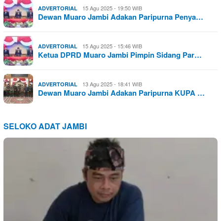
15 Agu 2025 - 19:50 WIB
ADVERTORIAL
Dewan Muaro Jambi Adakan Paripurna Penya…
15 Agu 2025 - 15:46 WIB
ADVERTORIAL
Ketua DPRD Muaro Jambi Pimpin Sidang Par…
13 Agu 2025 - 18:41 WIB
ADVERTORIAL
Dewan Muaro Jambi Adakan Paripurna KUPA …
SELOKO ADAT JAMBI