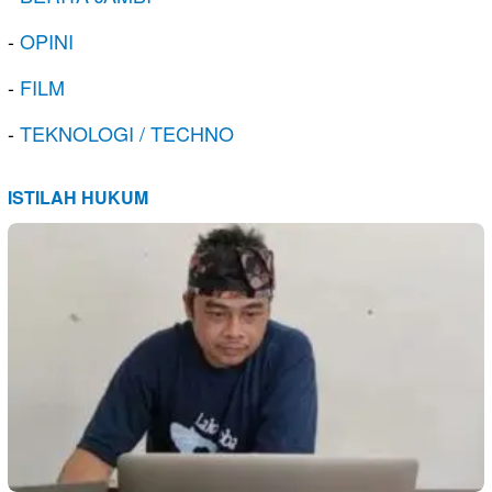
-
OPINI
-
FILM
-
TEKNOLOGI / TECHNO
ISTILAH HUKUM