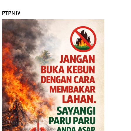
PTPN IV