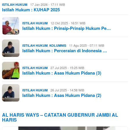
17 Jan 2026 - 17:11 WIB
ISTILAH HUKUM
Istilah Hukum : KUHAP 2025
12 Okt 2025 - 16:51 WIB
ISTILAH HUKUM
Istilah Hukum : Prinsip-Prinsip Hukum Pe…
,
11 Agu 2025 - 07:11 WIB
ISTILAH HUKUM
KOLUMNIS
Istilah Hukum : Perceraian di Indonesia …
27 Jul 2025 - 15:25 WIB
ISTILAH HUKUM
Istilah Hukum : Asas Hukum Pidana (3)
26 Jul 2025 - 14:58 WIB
ISTILAH HUKUM
Istilah Hukum : Asas Hukum Pidana (2)
AL HARIS WAYS – CATATAN GUBERNUR JAMBI AL
HARIS