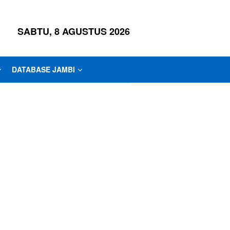
SABTU, 8 AGUSTUS 2026
DATABASE JAMBI