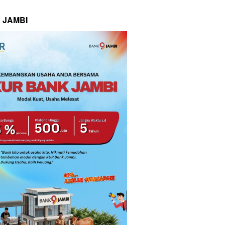
 JAMBI