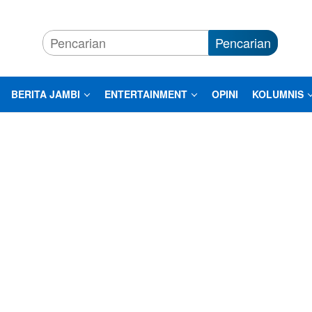
Pencarian
BERITA JAMBI
ENTERTAINMENT
OPINI
KOLUMNIS