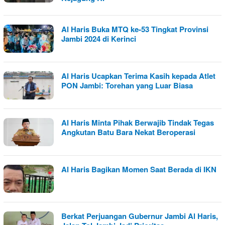
Al Haris Buka MTQ ke-53 Tingkat Provinsi
Jambi 2024 di Kerinci
Al Haris Ucapkan Terima Kasih kepada Atlet
PON Jambi: Torehan yang Luar Biasa
Al Haris Minta Pihak Berwajib Tindak Tegas
Angkutan Batu Bara Nekat Beroperasi
Al Haris Bagikan Momen Saat Berada di IKN
Berkat Perjuangan Gubernur Jambi Al Haris,