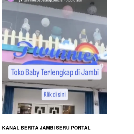
KANAL BERITA JAMBI SERU PORTAL