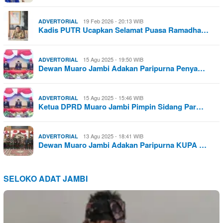
19 Feb 2026 - 20:13 WIB
ADVERTORIAL
Kadis PUTR Ucapkan Selamat Puasa Ramadha…
15 Agu 2025 - 19:50 WIB
ADVERTORIAL
Dewan Muaro Jambi Adakan Paripurna Penya…
15 Agu 2025 - 15:46 WIB
ADVERTORIAL
Ketua DPRD Muaro Jambi Pimpin Sidang Par…
13 Agu 2025 - 18:41 WIB
ADVERTORIAL
Dewan Muaro Jambi Adakan Paripurna KUPA …
SELOKO ADAT JAMBI