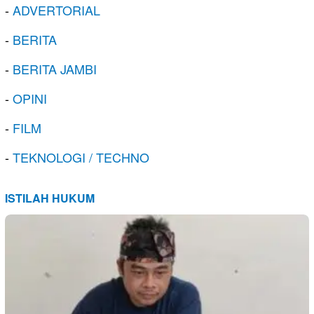
-
ADVERTORIAL
-
BERITA
-
BERITA JAMBI
-
OPINI
-
FILM
-
TEKNOLOGI / TECHNO
ISTILAH HUKUM