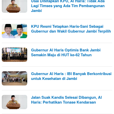
Usai Ditetapkan KPU, Al Haris: Tidak Ada
Lagi Timses yang Ada Tim Pembangunan
Jambi
KPU Resmi Tetapkan Haris-Sani Sebagai
Gubernur dan Wakil Gubernur Jambi Terpilih
Gubernur Al Haris Optimis Bank Jambi
Semakin Maju di HUT ke-62 Tahun
Gubernur Al Haris : IBI Banyak Berkontribusi
untuk Kesehatan di Jambi
Jalan Suak Kandis Selesai Dibangun, Al
Haris: Perhatikan Tonase Kendaraan