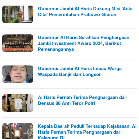
Gubernur Jambi Al Haris Dukung Misi ‘Asta
Cita’ Pemerintahan Prabowo-Gibran
Gubernur Al Haris Serahkan Penghargaan
Jambi Investment Award 2024, Berikut
Pemenangannya
Gubernur Jambi Al Haris Imbau Warga
Waspada Banjir dan Longsor
Al Haris Pernah Terima Penghargaan dari
Densus 88 Anti Teror Polri
Kepala Daerah Peduli Terhadap Kejaksaan, Al
Haris Pernah Terima Penghargaan dari
Kejagung RI