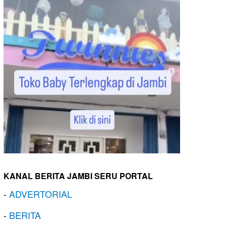
KANAL BERITA JAMBI SERU PORTAL
-
ADVERTORIAL
-
BERITA