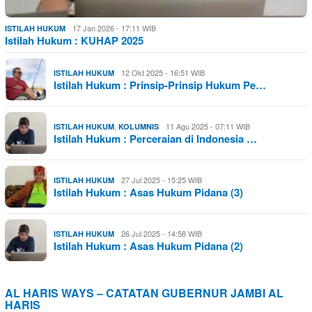
17 Jan 2026 - 17:11 WIB
ISTILAH HUKUM
Istilah Hukum : KUHAP 2025
12 Okt 2025 - 16:51 WIB
ISTILAH HUKUM
Istilah Hukum : Prinsip-Prinsip Hukum Pe…
,
11 Agu 2025 - 07:11 WIB
ISTILAH HUKUM
KOLUMNIS
Istilah Hukum : Perceraian di Indonesia …
27 Jul 2025 - 15:25 WIB
ISTILAH HUKUM
Istilah Hukum : Asas Hukum Pidana (3)
26 Jul 2025 - 14:58 WIB
ISTILAH HUKUM
Istilah Hukum : Asas Hukum Pidana (2)
AL HARIS WAYS – CATATAN GUBERNUR JAMBI AL
HARIS