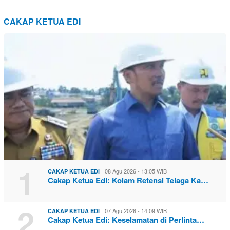
CAKAP KETUA EDI
1
08 Agu 2026 - 13:05 WIB
CAKAP KETUA EDI
Cakap Ketua Edi: Kolam Retensi Telaga Ka…
2
07 Agu 2026 - 14:09 WIB
CAKAP KETUA EDI
Cakap Ketua Edi: Keselamatan di Perlinta…