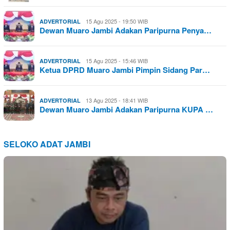
15 Agu 2025 - 19:50 WIB
ADVERTORIAL
Dewan Muaro Jambi Adakan Paripurna Penya…
15 Agu 2025 - 15:46 WIB
ADVERTORIAL
Ketua DPRD Muaro Jambi Pimpin Sidang Par…
13 Agu 2025 - 18:41 WIB
ADVERTORIAL
Dewan Muaro Jambi Adakan Paripurna KUPA …
SELOKO ADAT JAMBI