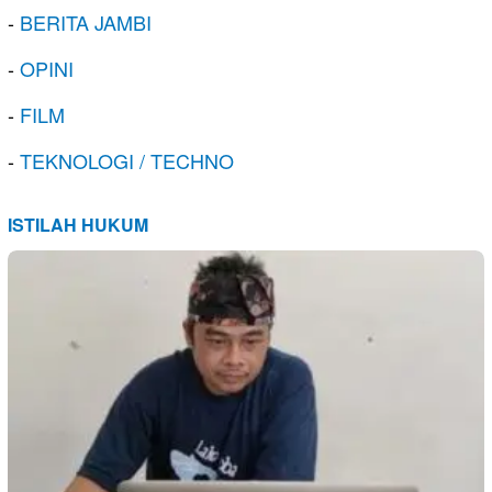
-
BERITA JAMBI
-
OPINI
-
FILM
-
TEKNOLOGI / TECHNO
ISTILAH HUKUM