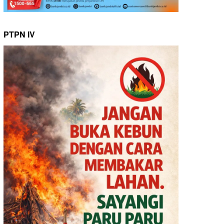
PTPN IV