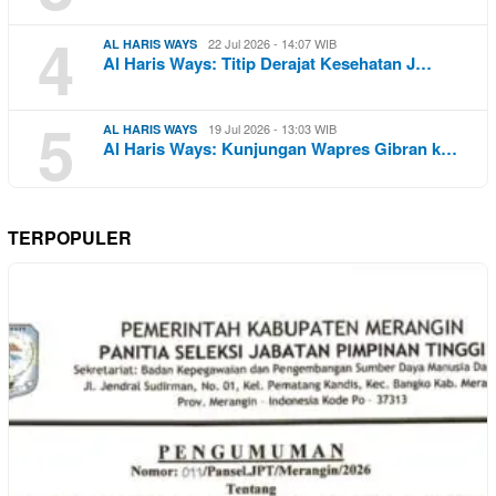
4
22 Jul 2026 - 14:07 WIB
AL HARIS WAYS
Al Haris Ways: Titip Derajat Kesehatan J…
5
19 Jul 2026 - 13:03 WIB
AL HARIS WAYS
Al Haris Ways: Kunjungan Wapres Gibran k…
TERPOPULER