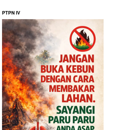
PTPN IV