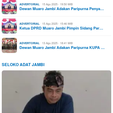
15 Agu 2025 - 19:50 WIB
ADVERTORIAL
Dewan Muaro Jambi Adakan Paripurna Penya…
15 Agu 2025 - 15:46 WIB
ADVERTORIAL
Ketua DPRD Muaro Jambi Pimpin Sidang Par…
13 Agu 2025 - 18:41 WIB
ADVERTORIAL
Dewan Muaro Jambi Adakan Paripurna KUPA …
SELOKO ADAT JAMBI