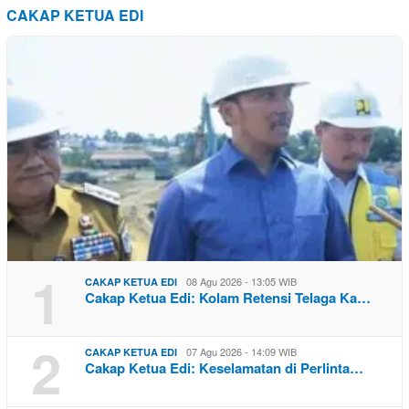
CAKAP KETUA EDI
1
08 Agu 2026 - 13:05 WIB
CAKAP KETUA EDI
Cakap Ketua Edi: Kolam Retensi Telaga Ka…
2
07 Agu 2026 - 14:09 WIB
CAKAP KETUA EDI
Cakap Ketua Edi: Keselamatan di Perlinta…