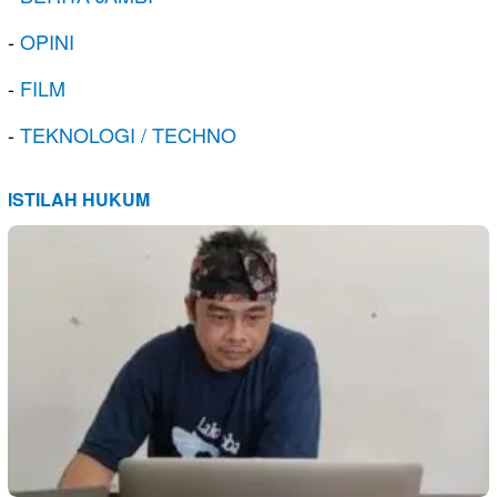
-
OPINI
-
FILM
-
TEKNOLOGI / TECHNO
ISTILAH HUKUM