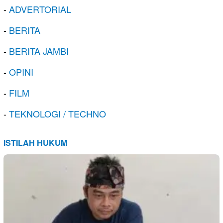
-
ADVERTORIAL
-
BERITA
-
BERITA JAMBI
-
OPINI
-
FILM
-
TEKNOLOGI / TECHNO
ISTILAH HUKUM