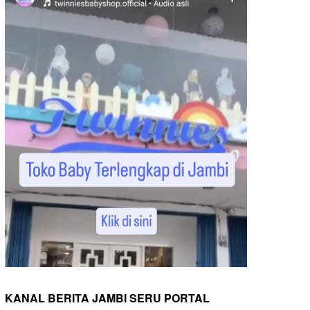
KANAL BERITA JAMBI SERU PORTAL