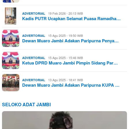
19 Feb 2026 - 20:13 WIB
ADVERTORIAL
Kadis PUTR Ucapkan Selamat Puasa Ramadha…
15 Agu 2025 - 19:50 WIB
ADVERTORIAL
Dewan Muaro Jambi Adakan Paripurna Penya…
15 Agu 2025 - 15:46 WIB
ADVERTORIAL
Ketua DPRD Muaro Jambi Pimpin Sidang Par…
13 Agu 2025 - 18:41 WIB
ADVERTORIAL
Dewan Muaro Jambi Adakan Paripurna KUPA …
SELOKO ADAT JAMBI