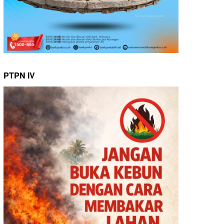
PTPN IV