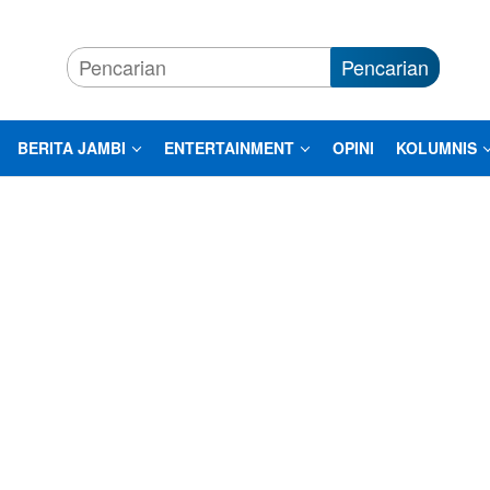
Pencarian
BERITA JAMBI
ENTERTAINMENT
OPINI
KOLUMNIS