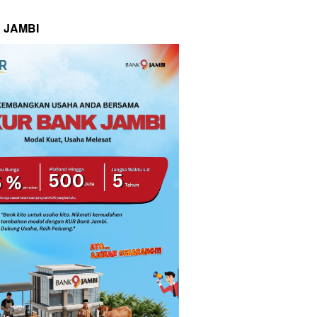
 JAMBI