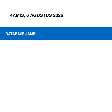
KAMIS, 6 AGUSTUS 2026
DATABASE JAMBI