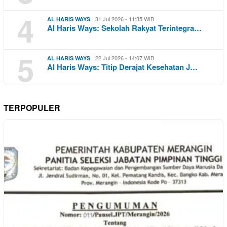
4
31 Jul 2026 - 11:35 WIB
AL HARIS WAYS
Al Haris Ways: Sekolah Rakyat Terintegra…
5
22 Jul 2026 - 14:07 WIB
AL HARIS WAYS
Al Haris Ways: Titip Derajat Kesehatan J…
TERPOPULER