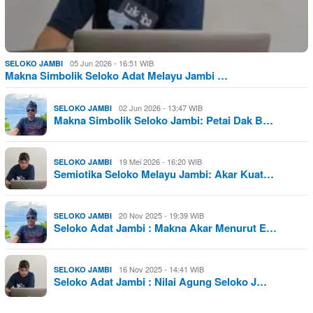
05 Jun 2026 - 16:51 WIB
SELOKO JAMBI
Makna Simbolik Seloko Adat Melayu Jambi …
02 Jun 2026 - 13:47 WIB
SELOKO JAMBI
Makna Simbolik Seloko Jambi: Petai Dak B…
19 Mei 2026 - 16:20 WIB
SELOKO JAMBI
Semiotika Seloko Melayu Jambi: Akar Kuat…
20 Nov 2025 - 19:39 WIB
SELOKO JAMBI
Seloko Adat Jambi : Makna Akar Menurut E…
16 Nov 2025 - 14:41 WIB
SELOKO JAMBI
Seloko Adat Jambi : Nilai Agung Seloko J…