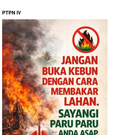
PTPN IV