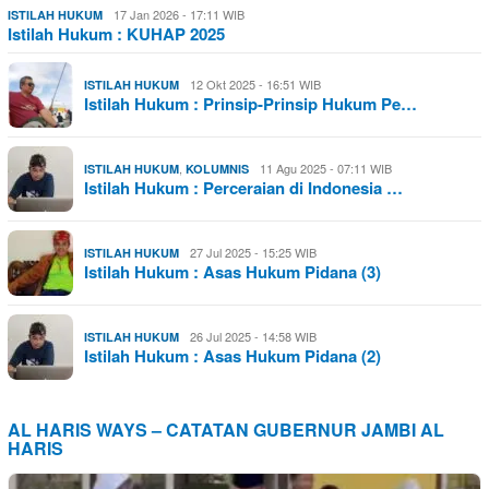
17 Jan 2026 - 17:11 WIB
ISTILAH HUKUM
Istilah Hukum : KUHAP 2025
12 Okt 2025 - 16:51 WIB
ISTILAH HUKUM
Istilah Hukum : Prinsip-Prinsip Hukum Pe…
,
11 Agu 2025 - 07:11 WIB
ISTILAH HUKUM
KOLUMNIS
Istilah Hukum : Perceraian di Indonesia …
27 Jul 2025 - 15:25 WIB
ISTILAH HUKUM
Istilah Hukum : Asas Hukum Pidana (3)
26 Jul 2025 - 14:58 WIB
ISTILAH HUKUM
Istilah Hukum : Asas Hukum Pidana (2)
AL HARIS WAYS – CATATAN GUBERNUR JAMBI AL
HARIS