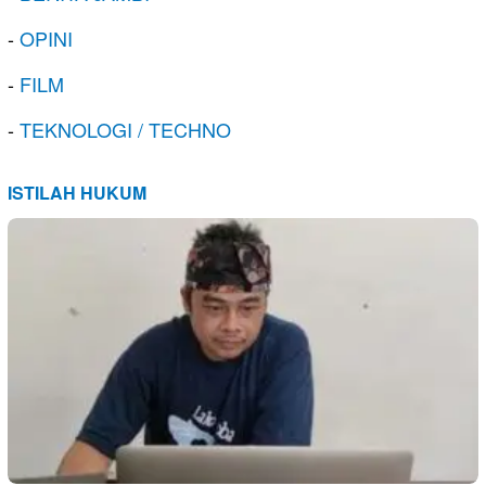
-
OPINI
-
FILM
-
TEKNOLOGI / TECHNO
ISTILAH HUKUM