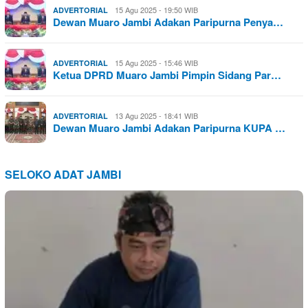
15 Agu 2025 - 19:50 WIB
ADVERTORIAL
Dewan Muaro Jambi Adakan Paripurna Penya…
15 Agu 2025 - 15:46 WIB
ADVERTORIAL
Ketua DPRD Muaro Jambi Pimpin Sidang Par…
13 Agu 2025 - 18:41 WIB
ADVERTORIAL
Dewan Muaro Jambi Adakan Paripurna KUPA …
SELOKO ADAT JAMBI