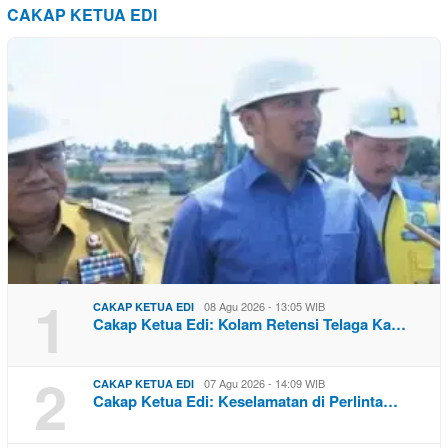
CAKAP KETUA EDI
1
08 Agu 2026 - 13:05 WIB
CAKAP KETUA EDI
Cakap Ketua Edi: Kolam Retensi Telaga Ka…
2
07 Agu 2026 - 14:09 WIB
CAKAP KETUA EDI
Cakap Ketua Edi: Keselamatan di Perlinta…