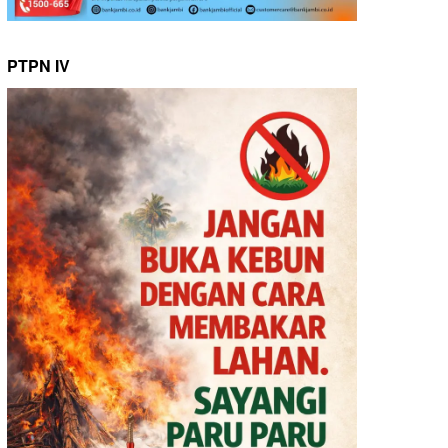
PTPN IV