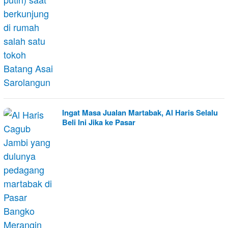
Ingat Masa Jualan Martabak, Al Haris Selalu
Beli Ini Jika ke Pasar