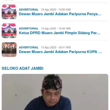
15 Agu 2025 - 19:50 WIB
ADVERTORIAL
Dewan Muaro Jambi Adakan Paripurna Penya…
15 Agu 2025 - 15:46 WIB
ADVERTORIAL
Ketua DPRD Muaro Jambi Pimpin Sidang Par…
13 Agu 2025 - 18:41 WIB
ADVERTORIAL
Dewan Muaro Jambi Adakan Paripurna KUPA …
SELOKO ADAT JAMBI