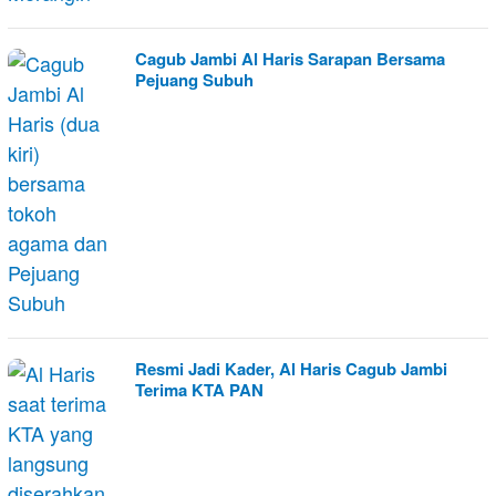
Cagub Jambi Al Haris Sarapan Bersama
Pejuang Subuh
Resmi Jadi Kader, Al Haris Cagub Jambi
Terima KTA PAN