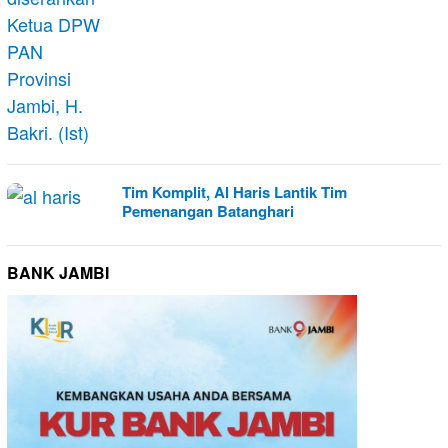
Tim Komplit, Al Haris Lantik Tim
Pemenangan Batanghari
BANK JAMBI