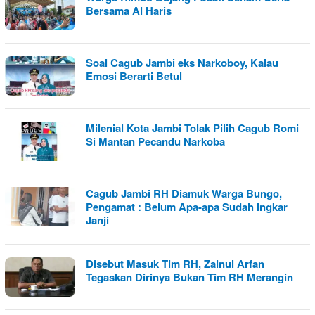
Bersama Al Haris
Soal Cagub Jambi eks Narkoboy, Kalau
Emosi Berarti Betul
Milenial Kota Jambi Tolak Pilih Cagub Romi
Si Mantan Pecandu Narkoba
Cagub Jambi RH Diamuk Warga Bungo,
Pengamat : Belum Apa-apa Sudah Ingkar
Janji
Disebut Masuk Tim RH, Zainul Arfan
Tegaskan Dirinya Bukan Tim RH Merangin