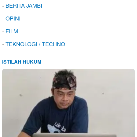
-
BERITA JAMBI
-
OPINI
-
FILM
-
TEKNOLOGI / TECHNO
ISTILAH HUKUM