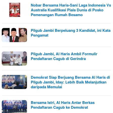
Nobar Bersama Haris-Sani Laga Indonesia Vs
Australia Kualifikasi Piala Dunia di Posko
Pemenangan Rumah Besamo
Pilgub Jambi Berpeluang 3 Kandidat, ini Kata
Pengamat
Pilgub Jambi, Al Haris Ambil Formulir
Pendaftaran Cagub di Gerindra
Demokrat Siap Berjuang Bersama Al Haris di
Pilgub Jambi, Iday: Lebih Baik Melanjutkan
daripada Memulai
Bersama Istri, Al Haris Antar Berkas
Pendaftaran Cagub ke Demokrat