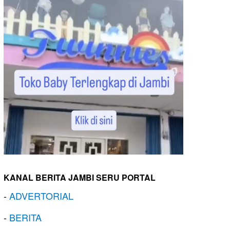
KANAL BERITA JAMBI SERU PORTAL
-
ADVERTORIAL
-
BERITA