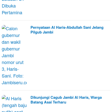
Pernyataan Al Haris-Abdullah Sani Jelang
Pilgub Jambi
Dikunjungi Cagub Jambi Al Haris, Warga
Batang Asai Terharu