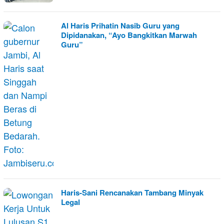
Al Haris Prihatin Nasib Guru yang
Dipidanakan, “Ayo Bangkitkan Marwah
Guru”
Haris-Sani Rencanakan Tambang Minyak
Legal