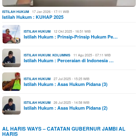
17 Jan 2026 - 17:11 WIB
ISTILAH HUKUM
Istilah Hukum : KUHAP 2025
12 Okt 2025 - 16:51 WIB
ISTILAH HUKUM
Istilah Hukum : Prinsip-Prinsip Hukum Pe…
,
11 Agu 2025 - 07:11 WIB
ISTILAH HUKUM
KOLUMNIS
Istilah Hukum : Perceraian di Indonesia …
27 Jul 2025 - 15:25 WIB
ISTILAH HUKUM
Istilah Hukum : Asas Hukum Pidana (3)
26 Jul 2025 - 14:58 WIB
ISTILAH HUKUM
Istilah Hukum : Asas Hukum Pidana (2)
AL HARIS WAYS – CATATAN GUBERNUR JAMBI AL
HARIS