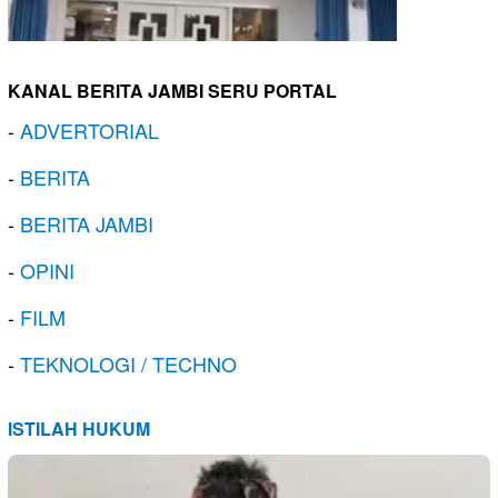
KANAL BERITA JAMBI SERU PORTAL
-
ADVERTORIAL
-
BERITA
-
BERITA JAMBI
-
OPINI
-
FILM
-
TEKNOLOGI / TECHNO
ISTILAH HUKUM