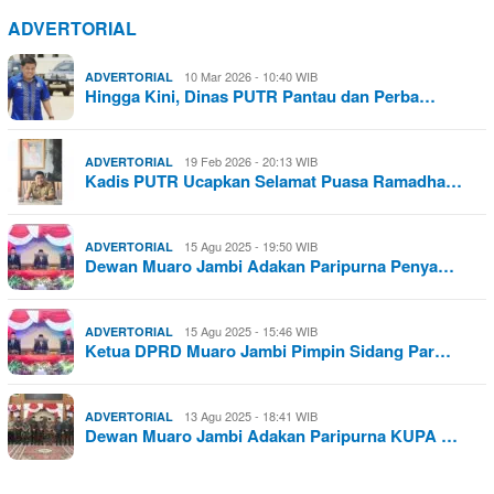
ADVERTORIAL
10 Mar 2026 - 10:40 WIB
ADVERTORIAL
Hingga Kini, Dinas PUTR Pantau dan Perba…
19 Feb 2026 - 20:13 WIB
ADVERTORIAL
Kadis PUTR Ucapkan Selamat Puasa Ramadha…
15 Agu 2025 - 19:50 WIB
ADVERTORIAL
Dewan Muaro Jambi Adakan Paripurna Penya…
15 Agu 2025 - 15:46 WIB
ADVERTORIAL
Ketua DPRD Muaro Jambi Pimpin Sidang Par…
13 Agu 2025 - 18:41 WIB
ADVERTORIAL
Dewan Muaro Jambi Adakan Paripurna KUPA …