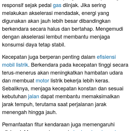
responsif sejak pedal
gas
diinjak. Jika sering
melakukan akselerasi mendadak, energi yang
digunakan akan jauh lebih besar dibandingkan
berkendara secara halus dan bertahap. Mengemudi
dengan akselerasi lembut membantu menjaga
konsumsi daya tetap stabil.
Kecepatan juga berperan penting dalam
efisiensi
mobil listrik
. Berkendara pada kecepatan tinggi secara
terus-menerus akan meningkatkan hambatan udara
dan membuat
motor
listrik bekerja lebih keras.
Sebaliknya, menjaga kecepatan konstan dan sesuai
kebutuhan
jalan
dapat membantu memaksimalkan
jarak tempuh, terutama saat perjalanan jarak
menengah hingga jauh.
Pemanfaatan fitur kendaraan juga memengaruhi