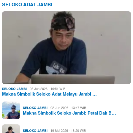
SELOKO ADAT JAMBI
05 Jun 2026 - 16:51 WIB
SELOKO JAMBI
Makna Simbolik Seloko Adat Melayu Jambi …
02 Jun 2026 - 13:47 WIB
SELOKO JAMBI
Makna Simbolik Seloko Jambi: Petai Dak B…
19 Mei 2026 - 16:20 WIB
SELOKO JAMBI