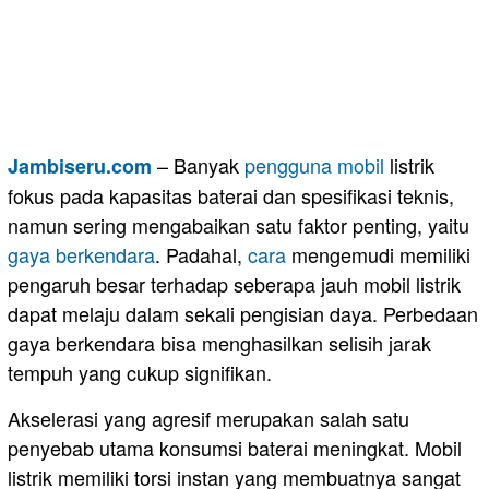
– Banyak
pengguna
mobil
listrik
Jambiseru.com
fokus pada kapasitas baterai dan spesifikasi teknis,
namun sering mengabaikan satu faktor penting, yaitu
gaya berkendara
. Padahal,
cara
mengemudi memiliki
pengaruh besar terhadap seberapa jauh mobil listrik
dapat melaju dalam sekali pengisian daya. Perbedaan
gaya berkendara bisa menghasilkan selisih jarak
tempuh yang cukup signifikan.
Akselerasi yang agresif merupakan salah satu
penyebab utama konsumsi baterai meningkat. Mobil
listrik memiliki torsi instan yang membuatnya sangat