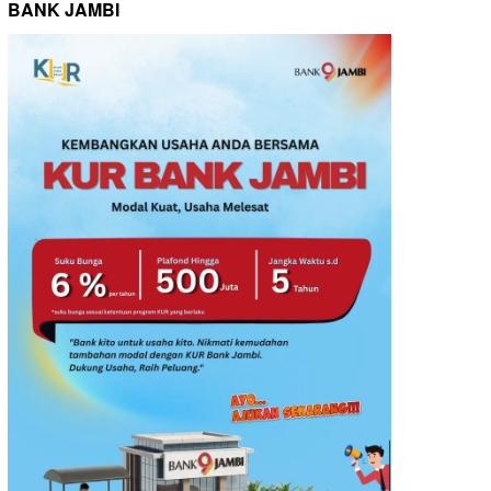
BANK JAMBI