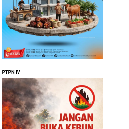
PTPN IV