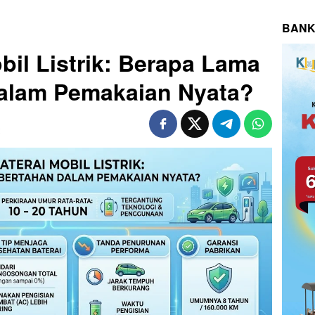
BANK
bil Listrik: Berapa Lama
dalam Pemakaian Nyata?