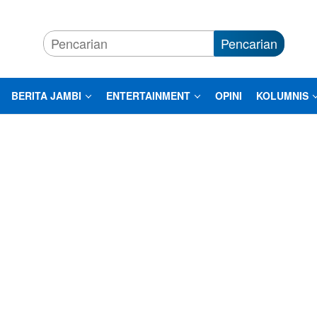
Pencarian
BERITA JAMBI
ENTERTAINMENT
OPINI
KOLUMNIS