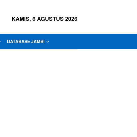
KAMIS, 6 AGUSTUS 2026
DATABASE JAMBI