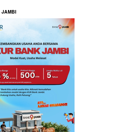
 JAMBI