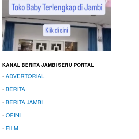
KANAL BERITA JAMBI SERU PORTAL
-
ADVERTORIAL
-
BERITA
-
BERITA JAMBI
-
OPINI
-
FILM