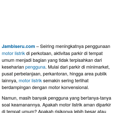
– Seiring meningkatnya penggunaan
Jambiseru.com
motor
listrik
di perkotaan, aktivitas parkir di tempat
umum menjadi bagian yang tidak terpisahkan dari
keseharian
pengguna
. Mulai dari parkir di minimarket,
pusat perbelanjaan, perkantoran, hingga area publik
lainnya,
motor listrik
semakin sering terlihat
berdampingan dengan motor konvensional.
Namun, masih banyak pengguna yang bertanya-tanya
soal keamanannya. Apakah motor listrik aman diparkir
di tempat umum? Apakah risikonya lebih besar atau