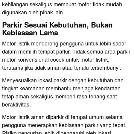
kehilangan sekaligus membuat motor tidak mudah
digunakan oleh pihak lain.
Parkir Sesuai Kebutuhan, Bukan
Kebiasaan Lama
Motor listrik mendorong pengguna untuk lebih sadar
dalam memilih tempat parkir. Tidak semua area parkir
motor konvensional cocok untuk motor listrik,
terutama jika tidak aman atau terlalu tersembunyi.
Menyesuaikan lokasi parkir dengan kebutuhan dan
tingkat keamanan membantu menjaga kendaraan
tetap aman sekaligus memberi rasa tenang saat
beraktivitas.
Motor listrik aman diparkir di tempat umum selama
pengguna menerapkan kebiasaan parkir yang tepat.
Risiko pencurian lebih dipengaruhi oleh lokasi,