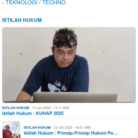
-
TEKNOLOGI / TECHNO
ISTILAH HUKUM
17 Jan 2026 - 17:11 WIB
ISTILAH HUKUM
Istilah Hukum : KUHAP 2025
12 Okt 2025 - 16:51 WIB
ISTILAH HUKUM
Istilah Hukum : Prinsip-Prinsip Hukum Pe…