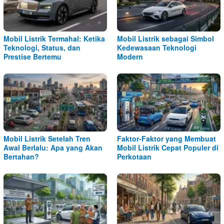
Mobil Listrik Termahal: Ketika
Mobil Listrik sebagai Simbol
Teknologi, Status, dan
Kedewasaan Teknologi
Prestise Bertemu
Modern
Mobil Listrik Setelah Tren
Faktor-Faktor yang Membuat
Awal Berlalu: Apa yang Akan
Mobil Listrik Cepat Populer di
Bertahan?
Perkotaan