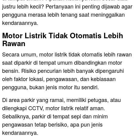
justru lebih kecil? Pertanyaan ini penting dijawab agar
pengguna merasa lebih tenang saat meninggalkan
kendaraannya.
Motor Listrik Tidak Otomatis Lebih
Rawan
Secara umum, motor listrik tidak otomatis lebih rawan
saat diparkir di tempat umum dibandingkan motor
bensin. Risiko pencurian lebih banyak dipengaruhi
oleh faktor lokasi, pengawasan, dan kebiasaan
pengguna, bukan jenis motor itu sendiri.
Di area parkir yang ramai, memiliki petugas, atau
dilengkapi CCTV, motor listrik relatif aman.
Sebaliknya, parkir di tempat sepi dan minim
pengawasan tetap berisiko, apa pun jenis
kendaraannya.