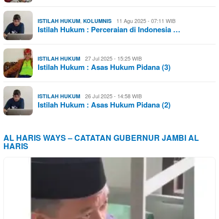
,
11 Agu 2025 - 07:11 WIB
ISTILAH HUKUM
KOLUMNIS
Istilah Hukum : Perceraian di Indonesia …
27 Jul 2025 - 15:25 WIB
ISTILAH HUKUM
Istilah Hukum : Asas Hukum Pidana (3)
26 Jul 2025 - 14:58 WIB
ISTILAH HUKUM
Istilah Hukum : Asas Hukum Pidana (2)
AL HARIS WAYS – CATATAN GUBERNUR JAMBI AL
HARIS