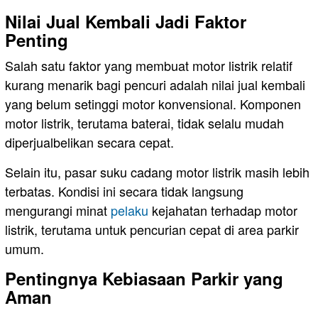
Nilai Jual Kembali Jadi Faktor
Penting
Salah satu faktor yang membuat motor listrik relatif
kurang menarik bagi pencuri adalah nilai jual kembali
yang belum setinggi motor konvensional. Komponen
motor listrik, terutama baterai, tidak selalu mudah
diperjualbelikan secara cepat.
Selain itu, pasar suku cadang motor listrik masih lebih
terbatas. Kondisi ini secara tidak langsung
mengurangi minat
pelaku
kejahatan terhadap motor
listrik, terutama untuk pencurian cepat di area parkir
umum.
Pentingnya Kebiasaan Parkir yang
Aman