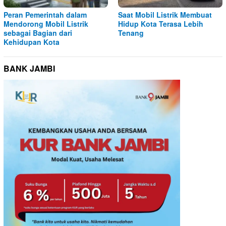
Peran Pemerintah dalam
Saat Mobil Listrik Membuat
Mendorong Mobil Listrik
Hidup Kota Terasa Lebih
sebagai Bagian dari
Tenang
Kehidupan Kota
BANK JAMBI