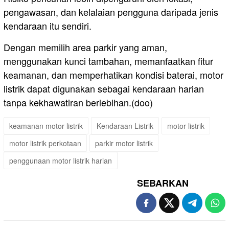
pengawasan, dan kelalaian pengguna daripada jenis
kendaraan itu sendiri.
Dengan memilih area parkir yang aman,
menggunakan kunci tambahan, memanfaatkan fitur
keamanan, dan memperhatikan kondisi baterai, motor
listrik dapat digunakan sebagai kendaraan harian
tanpa kekhawatiran berlebihan.(doo)
keamanan motor listrik
Kendaraan Listrik
motor listrik
motor listrik perkotaan
parkir motor listrik
penggunaan motor listrik harian
SEBARKAN