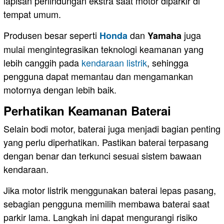
lapisan perlindungan ekstra saat motor diparkir di
tempat umum.
Produsen besar seperti
dan
juga
Honda
Yamaha
mulai mengintegrasikan teknologi keamanan yang
lebih canggih pada
kendaraan listrik
, sehingga
pengguna dapat memantau dan mengamankan
motornya dengan lebih baik.
Perhatikan Keamanan Baterai
Selain bodi motor, baterai juga menjadi bagian penting
yang perlu diperhatikan. Pastikan baterai terpasang
dengan benar dan terkunci sesuai sistem bawaan
kendaraan.
Jika motor listrik menggunakan baterai lepas pasang,
sebagian pengguna memilih membawa baterai saat
parkir lama. Langkah ini dapat mengurangi risiko