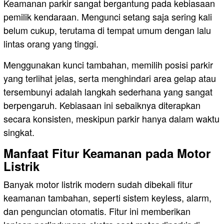
Keamanan parkir sangat bergantung pada kebiasaan
pemilik kendaraan. Mengunci setang saja sering kali
belum cukup, terutama di tempat umum dengan lalu
lintas orang yang tinggi.
Menggunakan kunci tambahan, memilih posisi parkir
yang terlihat jelas, serta menghindari area gelap atau
tersembunyi adalah langkah sederhana yang sangat
berpengaruh. Kebiasaan ini sebaiknya diterapkan
secara konsisten, meskipun parkir hanya dalam waktu
singkat.
Manfaat Fitur Keamanan pada Motor
Listrik
Banyak motor listrik modern sudah dibekali fitur
keamanan tambahan, seperti sistem keyless, alarm,
dan penguncian otomatis. Fitur ini memberikan