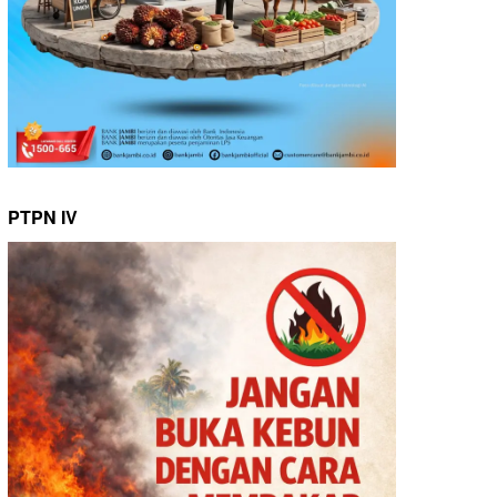
PTPN IV