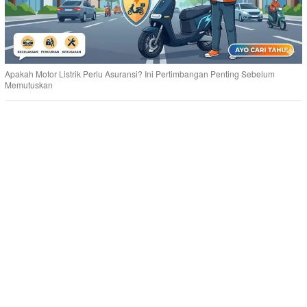
Apakah Motor Listrik Perlu Asuransi? Ini Pertimbangan Penting Sebelum
Memutuskan