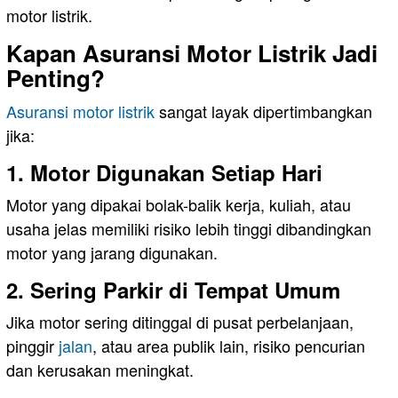
motor listrik.
Kapan Asuransi Motor Listrik Jadi
Penting?
Asuransi motor listrik
sangat layak dipertimbangkan
jika:
1. Motor Digunakan Setiap Hari
Motor yang dipakai bolak-balik kerja, kuliah, atau
usaha jelas memiliki risiko lebih tinggi dibandingkan
motor yang jarang digunakan.
2. Sering Parkir di Tempat Umum
Jika motor sering ditinggal di pusat perbelanjaan,
pinggir
jalan
, atau area publik lain, risiko pencurian
dan kerusakan meningkat.