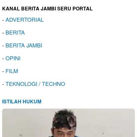
KANAL BERITA JAMBI SERU PORTAL
-
ADVERTORIAL
-
BERITA
-
BERITA JAMBI
-
OPINI
-
FILM
-
TEKNOLOGI / TECHNO
ISTILAH HUKUM