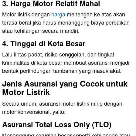
3. Harga Motor Relatif Mahal
Motor listrik dengan
harga
menengah ke atas akan
terasa berat jika harus menanggung biaya perbaikan
atau kehilangan secara mandiri.
4. Tinggal di Kota Besar
Lalu lintas padat, risiko senggolan, dan tingkat
kriminalitas di kota besar membuat asuransi menjadi
bentuk perlindungan tambahan yang masuk akal.
Jenis Asuransi yang Cocok untuk
Motor Listrik
Secara umum, asuransi motor listrik mirip dengan
motor konvensional, yaitu:
Asuransi Total Loss Only (TLO)
Menanggung kerugian besar seperti kehilangan atau