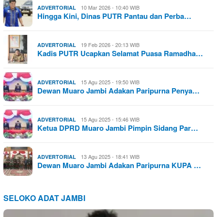
10 Mar 2026 - 10:40 WIB
ADVERTORIAL
Hingga Kini, Dinas PUTR Pantau dan Perba…
19 Feb 2026 - 20:13 WIB
ADVERTORIAL
Kadis PUTR Ucapkan Selamat Puasa Ramadha…
15 Agu 2025 - 19:50 WIB
ADVERTORIAL
Dewan Muaro Jambi Adakan Paripurna Penya…
15 Agu 2025 - 15:46 WIB
ADVERTORIAL
Ketua DPRD Muaro Jambi Pimpin Sidang Par…
13 Agu 2025 - 18:41 WIB
ADVERTORIAL
Dewan Muaro Jambi Adakan Paripurna KUPA …
SELOKO ADAT JAMBI