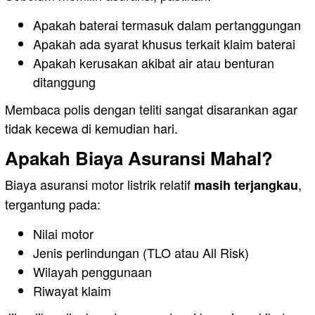
Apakah baterai termasuk dalam pertanggungan
Apakah ada syarat khusus terkait klaim baterai
Apakah kerusakan akibat air atau benturan
ditanggung
Membaca polis dengan teliti sangat disarankan agar
tidak kecewa di kemudian hari.
Apakah Biaya Asuransi Mahal?
Biaya asuransi motor listrik relatif
,
masih terjangkau
tergantung pada:
Nilai motor
Jenis perlindungan (TLO atau All Risk)
Wilayah penggunaan
Riwayat klaim