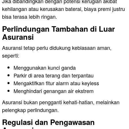
Jika dibandingkan dengan potensi kerugian akibat
kehilangan atau kerusakan baterai, biaya premi justru
bisa terasa lebih ringan.
Perlindungan Tambahan di Luar
Asuransi
Asuransi tetap perlu didukung kebiasaan aman,
seperti:
Menggunakan kunci ganda
Parkir di area terang dan terpantau
Mengaktifkan fitur alarm atau keyless
Menghindari genangan air ekstrem
Asuransi bukan pengganti kehati-hatian, melainkan
pelengkap perlindungan.
Regulasi dan Pengawasan