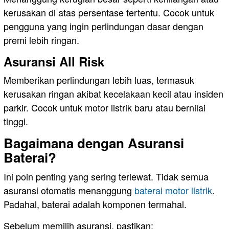
kerusakan di atas persentase tertentu. Cocok untuk
pengguna yang ingin perlindungan dasar dengan
premi lebih ringan.
Asuransi All Risk
Memberikan perlindungan lebih luas, termasuk
kerusakan ringan akibat kecelakaan kecil atau insiden
parkir. Cocok untuk motor listrik baru atau bernilai
tinggi.
Bagaimana dengan Asuransi
Baterai?
Ini poin penting yang sering terlewat. Tidak semua
asuransi otomatis menanggung
baterai motor listrik
.
Padahal, baterai adalah komponen termahal.
Sebelum memilih asuransi, pastikan: