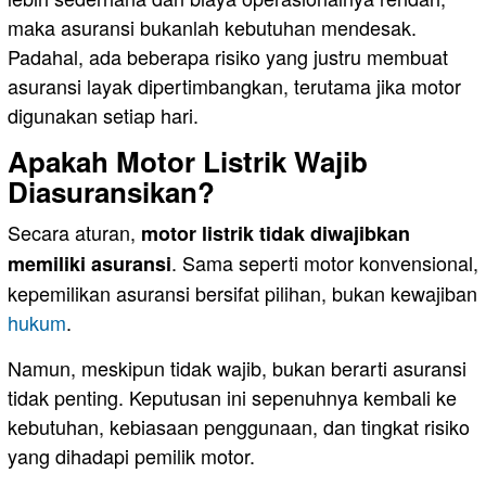
maka asuransi bukanlah kebutuhan mendesak.
Padahal, ada beberapa risiko yang justru membuat
asuransi layak dipertimbangkan, terutama jika motor
digunakan setiap hari.
Apakah Motor Listrik Wajib
Diasuransikan?
Secara aturan,
motor listrik tidak diwajibkan
. Sama seperti motor konvensional,
memiliki asuransi
kepemilikan asuransi bersifat pilihan, bukan kewajiban
hukum
.
Namun, meskipun tidak wajib, bukan berarti asuransi
tidak penting. Keputusan ini sepenuhnya kembali ke
kebutuhan, kebiasaan penggunaan, dan tingkat risiko
yang dihadapi pemilik motor.