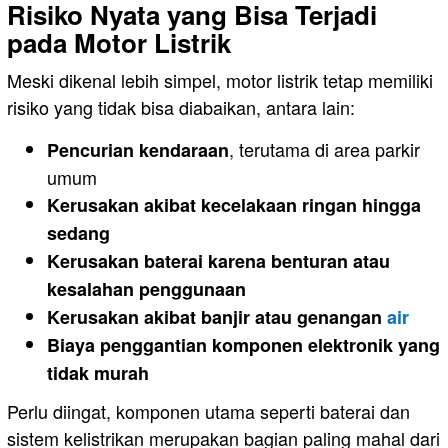
Risiko Nyata yang Bisa Terjadi
pada Motor Listrik
Meski dikenal lebih simpel, motor listrik tetap memiliki
risiko yang tidak bisa diabaikan, antara lain:
, terutama di area parkir
Pencurian kendaraan
umum
Kerusakan akibat kecelakaan ringan hingga
sedang
Kerusakan baterai karena benturan atau
kesalahan penggunaan
Kerusakan akibat banjir atau genangan
air
Biaya penggantian komponen elektronik yang
tidak murah
Perlu diingat, komponen utama seperti baterai dan
sistem kelistrikan merupakan bagian paling mahal dari