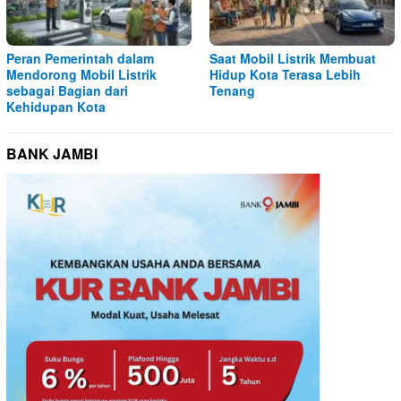
Peran Pemerintah dalam
Saat Mobil Listrik Membuat
Mendorong Mobil Listrik
Hidup Kota Terasa Lebih
sebagai Bagian dari
Tenang
Kehidupan Kota
BANK JAMBI