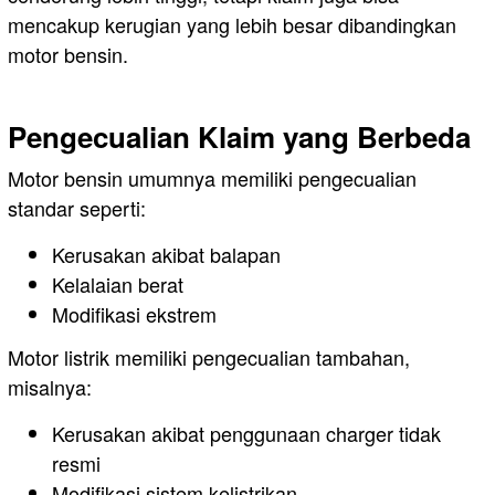
mencakup kerugian yang lebih besar dibandingkan
motor bensin.
Pengecualian Klaim yang Berbeda
Motor bensin umumnya memiliki pengecualian
standar seperti:
Kerusakan akibat balapan
Kelalaian berat
Modifikasi ekstrem
Motor listrik memiliki pengecualian tambahan,
misalnya:
Kerusakan akibat penggunaan charger tidak
resmi
Modifikasi sistem kelistrikan