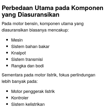
Perbedaan Utama pada Komponen
yang Diasuransikan
Pada motor bensin, komponen utama yang
diasuransikan biasanya mencakup:
Mesin
Sistem bahan bakar
Knalpot
Sistem transmisi
Rangka dan bodi
Sementara pada motor listrik, fokus perlindungan
lebih banyak pada:
Motor penggerak listrik
Kontroler
Sistem kelistrikan