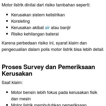
Motor listrik dinilai dari risiko tambahan seperti:
Kerusakan sistem kelistrikan
Korsleting
Kerusakan akibat
air
atau banjir
Risiko kehilangan baterai
Karena perbedaan risiko ini, syarat klaim dan
pengecualian dalam polis motor listrik bisa lebih detail.
Proses Survey dan Pemeriksaan
Kerusakan
Saat klaim:
Motor bensin lebih fokus pada kerusakan fisik
dan mesin
Motor listrik membutuhkan pemeriksaan