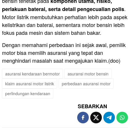
bensin terletak pada
komponen utama, risiko,
.
perlakuan baterai, serta detail pengecualian polis
Motor listrik membutuhkan perhatian lebih pada aspek
kelistrikan dan baterai, sementara motor bensin lebih
fokus pada mesin dan sistem bahan bakar.
Dengan memahami perbedaan ini sejak awal, pemilik
motor bisa memilih asuransi yang tepat dan
menghindari masalah saat mengajukan klaim.(doo)
asuransi kendaraan bermotor
asuransi motor bensin
klaim asuransi motor listrik
perbedaan asuransi motor
perlindungan kendaraan
SEBARKAN