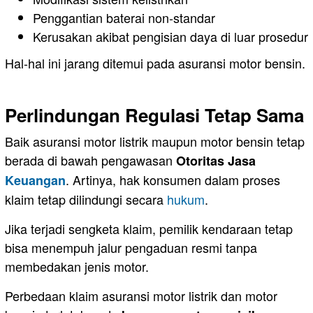
Penggantian baterai non-standar
Kerusakan akibat pengisian daya di luar prosedur
Hal-hal ini jarang ditemui pada asuransi motor bensin.
Perlindungan Regulasi Tetap Sama
Baik asuransi motor listrik maupun motor bensin tetap
berada di bawah pengawasan
Otoritas Jasa
. Artinya, hak konsumen dalam proses
Keuangan
klaim tetap dilindungi secara
hukum
.
Jika terjadi sengketa klaim, pemilik kendaraan tetap
bisa menempuh jalur pengaduan resmi tanpa
membedakan jenis motor.
Perbedaan klaim asuransi motor listrik dan motor