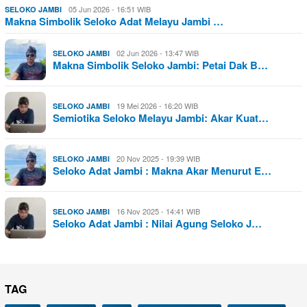
05 Jun 2026 - 16:51 WIB
SELOKO JAMBI
Makna Simbolik Seloko Adat Melayu Jambi …
02 Jun 2026 - 13:47 WIB
SELOKO JAMBI
Makna Simbolik Seloko Jambi: Petai Dak B…
19 Mei 2026 - 16:20 WIB
SELOKO JAMBI
Semiotika Seloko Melayu Jambi: Akar Kuat…
20 Nov 2025 - 19:39 WIB
SELOKO JAMBI
Seloko Adat Jambi : Makna Akar Menurut E…
16 Nov 2025 - 14:41 WIB
SELOKO JAMBI
Seloko Adat Jambi : Nilai Agung Seloko J…
TAG