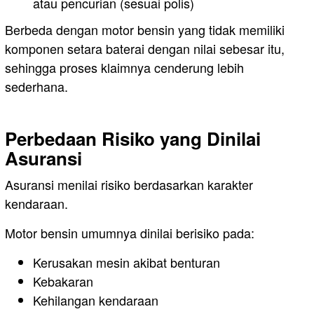
atau pencurian (sesuai polis)
Berbeda dengan motor bensin yang tidak memiliki
komponen setara baterai dengan nilai sebesar itu,
sehingga proses klaimnya cenderung lebih
sederhana.
Perbedaan Risiko yang Dinilai
Asuransi
Asuransi menilai risiko berdasarkan karakter
kendaraan.
Motor bensin umumnya dinilai berisiko pada:
Kerusakan mesin akibat benturan
Kebakaran
Kehilangan kendaraan