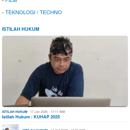
-
TEKNOLOGI / TECHNO
ISTILAH HUKUM
17 Jan 2026 - 17:11 WIB
ISTILAH HUKUM
Istilah Hukum : KUHAP 2025