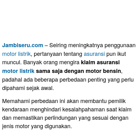
– Seiring meningkatnya penggunaan
Jambiseru.com
motor
listrik
, pertanyaan tentang
asuransi
pun ikut
muncul. Banyak orang mengira
klaim asuransi
,
motor listrik
sama saja dengan motor bensin
padahal ada beberapa perbedaan penting yang perlu
dipahami sejak awal.
Memahami perbedaan ini akan membantu pemilik
kendaraan menghindari kesalahpahaman saat klaim
dan memastikan perlindungan yang sesuai dengan
jenis motor yang digunakan.