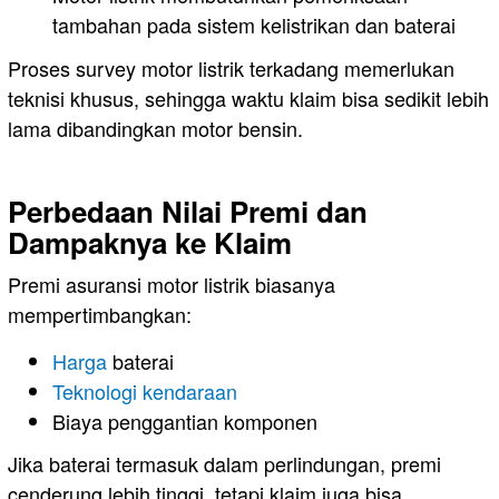
tambahan pada sistem kelistrikan dan baterai
Proses survey motor listrik terkadang memerlukan
teknisi khusus, sehingga waktu klaim bisa sedikit lebih
lama dibandingkan motor bensin.
Perbedaan Nilai Premi dan
Dampaknya ke Klaim
Premi asuransi motor listrik biasanya
mempertimbangkan:
Harga
baterai
Teknologi kendaraan
Biaya penggantian komponen
Jika baterai termasuk dalam perlindungan, premi
cenderung lebih tinggi, tetapi klaim juga bisa