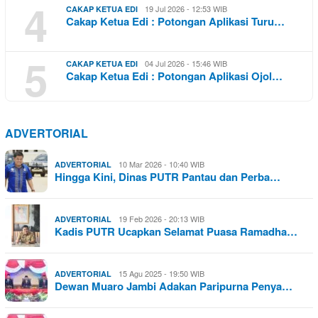
4
19 Jul 2026 - 12:53 WIB
CAKAP KETUA EDI
Cakap Ketua Edi : Potongan Aplikasi Turu…
5
04 Jul 2026 - 15:46 WIB
CAKAP KETUA EDI
Cakap Ketua Edi : Potongan Aplikasi Ojol…
ADVERTORIAL
10 Mar 2026 - 10:40 WIB
ADVERTORIAL
Hingga Kini, Dinas PUTR Pantau dan Perba…
19 Feb 2026 - 20:13 WIB
ADVERTORIAL
Kadis PUTR Ucapkan Selamat Puasa Ramadha…
15 Agu 2025 - 19:50 WIB
ADVERTORIAL
Dewan Muaro Jambi Adakan Paripurna Penya…