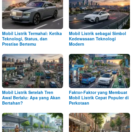
Mobil Listrik Termahal: Ketika
Mobil Listrik sebagai Simbol
Teknologi, Status, dan
Kedewasaan Teknologi
Prestise Bertemu
Modern
Mobil Listrik Setelah Tren
Faktor-Faktor yang Membuat
Awal Berlalu: Apa yang Akan
Mobil Listrik Cepat Populer di
Bertahan?
Perkotaan