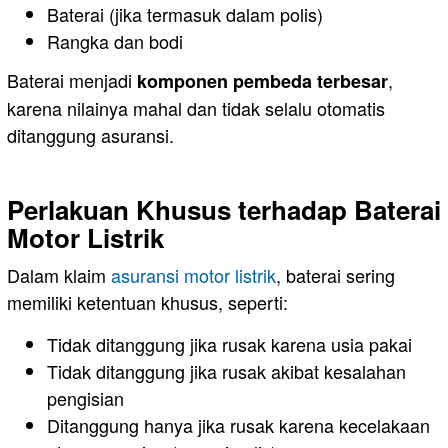
Baterai (jika termasuk dalam polis)
Rangka dan bodi
Baterai menjadi
,
komponen pembeda terbesar
karena nilainya mahal dan tidak selalu otomatis
ditanggung asuransi.
Perlakuan Khusus terhadap Baterai
Motor Listrik
Dalam klaim
asuransi motor listrik
, baterai sering
memiliki ketentuan khusus, seperti:
Tidak ditanggung jika rusak karena usia pakai
Tidak ditanggung jika rusak akibat kesalahan
pengisian
Ditanggung hanya jika rusak karena kecelakaan