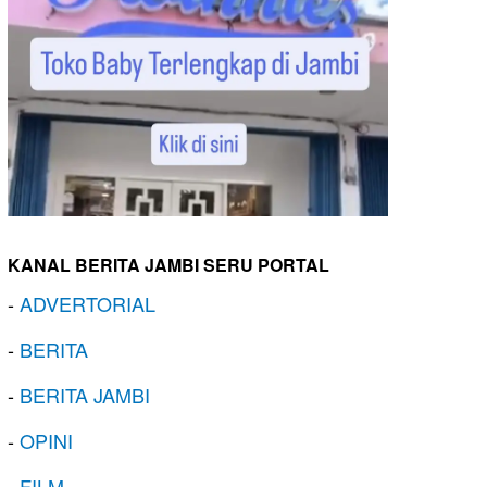
KANAL BERITA JAMBI SERU PORTAL
-
ADVERTORIAL
-
BERITA
-
BERITA JAMBI
-
OPINI
-
FILM