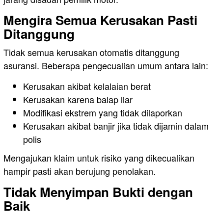
Mengira Semua Kerusakan Pasti
Ditanggung
Tidak semua kerusakan otomatis ditanggung
asuransi. Beberapa pengecualian umum antara lain:
Kerusakan akibat kelalaian berat
Kerusakan karena balap liar
Modifikasi ekstrem yang tidak dilaporkan
Kerusakan akibat banjir jika tidak dijamin dalam
polis
Mengajukan klaim untuk risiko yang dikecualikan
hampir pasti akan berujung penolakan.
Tidak Menyimpan Bukti dengan
Baik