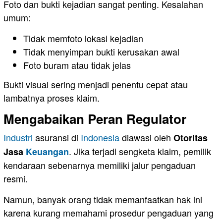
Foto dan bukti kejadian sangat penting. Kesalahan
umum:
Tidak memfoto lokasi kejadian
Tidak menyimpan bukti kerusakan awal
Foto buram atau tidak jelas
Bukti visual sering menjadi penentu cepat atau
lambatnya proses klaim.
Mengabaikan Peran Regulator
Industri
asuransi di
Indonesia
diawasi oleh
Otoritas
. Jika terjadi sengketa klaim, pemilik
Jasa
Keuangan
kendaraan sebenarnya memiliki jalur pengaduan
resmi.
Namun, banyak orang tidak memanfaatkan hak ini
karena kurang memahami prosedur pengaduan yang