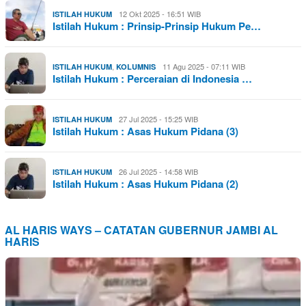
12 Okt 2025 - 16:51 WIB
ISTILAH HUKUM
Istilah Hukum : Prinsip-Prinsip Hukum Pe…
,
11 Agu 2025 - 07:11 WIB
ISTILAH HUKUM
KOLUMNIS
Istilah Hukum : Perceraian di Indonesia …
27 Jul 2025 - 15:25 WIB
ISTILAH HUKUM
Istilah Hukum : Asas Hukum Pidana (3)
26 Jul 2025 - 14:58 WIB
ISTILAH HUKUM
Istilah Hukum : Asas Hukum Pidana (2)
AL HARIS WAYS – CATATAN GUBERNUR JAMBI AL
HARIS