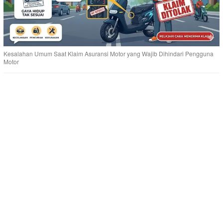
Kesalahan Umum Saat Klaim Asuransi Motor yang Wajib Dihindari Pengguna
Motor