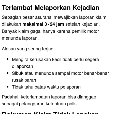
Terlambat Melaporkan Kejadian
Sebagian besar asuransi mewajibkan laporan klaim
dilakukan
setelah kejadian.
maksimal 3×24 jam
Banyak klaim gagal hanya karena pemilik motor
menunda laporan.
Alasan yang sering terjadi:
Mengira kerusakan kecil tidak perlu segera
dilaporkan
Sibuk atau menunda sampai motor benar-benar
rusak parah
Tidak tahu batas waktu pelaporan
Padahal, keterlambatan laporan bisa dianggap
sebagai pelanggaran ketentuan polis.