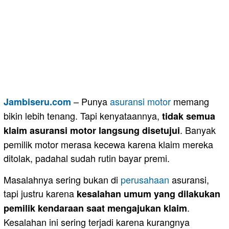
– Punya
asuransi
motor
memang
Jambiseru.com
bikin lebih tenang. Tapi kenyataannya,
tidak semua
. Banyak
klaim asuransi motor langsung disetujui
pemilik motor merasa kecewa karena klaim mereka
ditolak, padahal sudah rutin bayar premi.
Masalahnya sering bukan di
perusahaan
asuransi,
tapi justru karena
kesalahan umum yang dilakukan
.
pemilik kendaraan saat mengajukan klaim
Kesalahan ini sering terjadi karena kurangnya