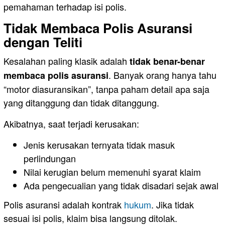
pemahaman terhadap isi polis.
Tidak Membaca Polis Asuransi
dengan Teliti
Kesalahan paling klasik adalah
tidak benar-benar
. Banyak orang hanya tahu
membaca polis asuransi
“motor diasuransikan”, tanpa paham detail apa saja
yang ditanggung dan tidak ditanggung.
Akibatnya, saat terjadi kerusakan:
Jenis kerusakan ternyata tidak masuk
perlindungan
Nilai kerugian belum memenuhi syarat klaim
Ada pengecualian yang tidak disadari sejak awal
Polis asuransi adalah kontrak
hukum
. Jika tidak
sesuai isi polis, klaim bisa langsung ditolak.