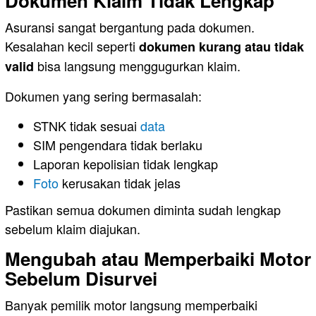
Dokumen Klaim Tidak Lengkap
Asuransi sangat bergantung pada dokumen.
Kesalahan kecil seperti
dokumen kurang atau tidak
bisa langsung menggugurkan klaim.
valid
Dokumen yang sering bermasalah:
STNK tidak sesuai
data
SIM pengendara tidak berlaku
Laporan kepolisian tidak lengkap
Foto
kerusakan tidak jelas
Pastikan semua dokumen diminta sudah lengkap
sebelum klaim diajukan.
Mengubah atau Memperbaiki Motor
Sebelum Disurvei
Banyak pemilik motor langsung memperbaiki