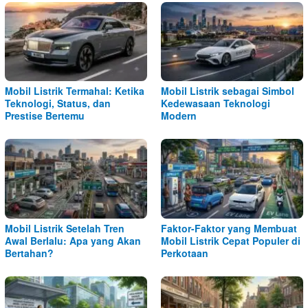
Mobil Listrik Termahal: Ketika
Mobil Listrik sebagai Simbol
Teknologi, Status, dan
Kedewasaan Teknologi
Prestise Bertemu
Modern
Mobil Listrik Setelah Tren
Faktor-Faktor yang Membuat
Awal Berlalu: Apa yang Akan
Mobil Listrik Cepat Populer di
Bertahan?
Perkotaan