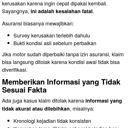
kerusakan karena ingin cepat dipakai kembali.
Sayangnya,
.
ini adalah kesalahan fatal
Asuransi biasanya mewajibkan:
Survey kerusakan terlebih dahulu
Bukti kondisi asli sebelum perbaikan
Jika motor sudah diperbaiki tanpa izin asuransi, klaim
bisa langsung ditolak karena kondisi awal tidak bisa
diverifikasi.
Memberikan Informasi yang Tidak
Sesuai Fakta
Ada juga kasus klaim ditolak karena
informasi yang
, misalnya:
tidak akurat atau dilebihkan
Kronologi kejadian tidak konsisten