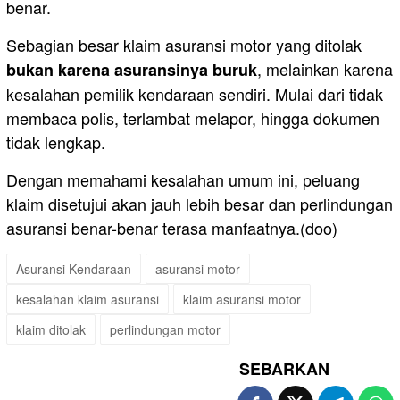
benar.
Sebagian besar klaim asuransi motor yang ditolak
, melainkan karena
bukan karena asuransinya buruk
kesalahan pemilik kendaraan sendiri. Mulai dari tidak
membaca polis, terlambat melapor, hingga dokumen
tidak lengkap.
Dengan memahami kesalahan umum ini, peluang
klaim disetujui akan jauh lebih besar dan perlindungan
asuransi benar-benar terasa manfaatnya.(doo)
Asuransi Kendaraan
asuransi motor
kesalahan klaim asuransi
klaim asuransi motor
klaim ditolak
perlindungan motor
SEBARKAN