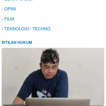
-
OPINI
-
FILM
-
TEKNOLOGI / TECHNO
ISTILAH HUKUM