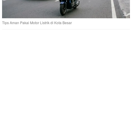
Tips Aman Pakai Motor Listrik di Kota Besar