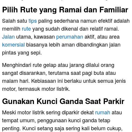
Pilih Rute yang Ramai dan Familiar
Salah satu
tips
paling sederhana namun efektif adalah
memilih
rute
yang sudah dikenal dan relatif ramai.
Jalan
utama, kawasan
perumahan
aktif, atau area
komersial
biasanya lebih aman dibandingkan jalan
pintas yang sepi.
Menghindari rute gelap atau jarang dilalui orang
sangat disarankan, terutama saat pagi buta atau
malam hari. Kebiasaan ini berlaku untuk semua jenis
motor, termasuk motor listrik.
Gunakan Kunci Ganda Saat Parkir
Meski motor listrik sering diparkir dekat
rumah
atau
tempat umum, penggunaan kunci ganda tetap
penting. Kunci setang saja sering kali belum cukup,