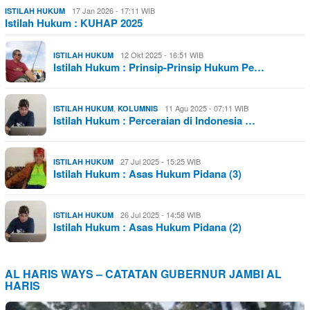
17 Jan 2026 - 17:11 WIB
ISTILAH HUKUM
Istilah Hukum : KUHAP 2025
12 Okt 2025 - 16:51 WIB
ISTILAH HUKUM
Istilah Hukum : Prinsip-Prinsip Hukum Pe…
,
11 Agu 2025 - 07:11 WIB
ISTILAH HUKUM
KOLUMNIS
Istilah Hukum : Perceraian di Indonesia …
27 Jul 2025 - 15:25 WIB
ISTILAH HUKUM
Istilah Hukum : Asas Hukum Pidana (3)
26 Jul 2025 - 14:58 WIB
ISTILAH HUKUM
Istilah Hukum : Asas Hukum Pidana (2)
AL HARIS WAYS – CATATAN GUBERNUR JAMBI AL
HARIS