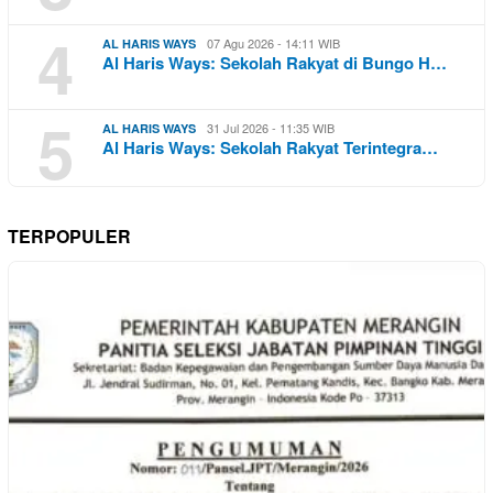
4
07 Agu 2026 - 14:11 WIB
AL HARIS WAYS
Al Haris Ways: Sekolah Rakyat di Bungo H…
5
31 Jul 2026 - 11:35 WIB
AL HARIS WAYS
Al Haris Ways: Sekolah Rakyat Terintegra…
TERPOPULER