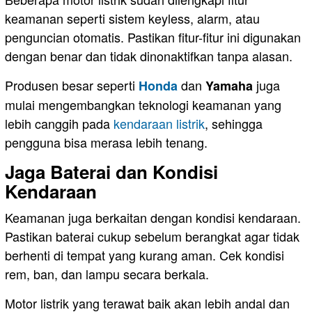
keamanan seperti sistem keyless, alarm, atau
penguncian otomatis. Pastikan fitur-fitur ini digunakan
dengan benar dan tidak dinonaktifkan tanpa alasan.
Produsen besar seperti
dan
juga
Honda
Yamaha
mulai mengembangkan teknologi keamanan yang
lebih canggih pada
kendaraan listrik
, sehingga
pengguna bisa merasa lebih tenang.
Jaga Baterai dan Kondisi
Kendaraan
Keamanan juga berkaitan dengan kondisi kendaraan.
Pastikan baterai cukup sebelum berangkat agar tidak
berhenti di tempat yang kurang aman. Cek kondisi
rem, ban, dan lampu secara berkala.
Motor listrik yang terawat baik akan lebih andal dan