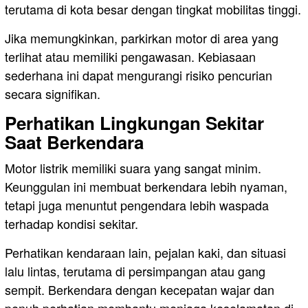
terutama di kota besar dengan tingkat mobilitas tinggi.
Jika memungkinkan, parkirkan motor di area yang
terlihat atau memiliki pengawasan. Kebiasaan
sederhana ini dapat mengurangi risiko pencurian
secara signifikan.
Perhatikan Lingkungan Sekitar
Saat Berkendara
Motor listrik memiliki suara yang sangat minim.
Keunggulan ini membuat berkendara lebih nyaman,
tetapi juga menuntut pengendara lebih waspada
terhadap kondisi sekitar.
Perhatikan kendaraan lain, pejalan kaki, dan situasi
lalu lintas, terutama di persimpangan atau gang
sempit. Berkendara dengan kecepatan wajar dan
penuh perhatian membantu menjaga keselamatan di