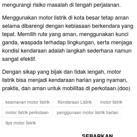
mengurangi risiko masalah di tengah perjalanan.
Menggunakan motor listrik di kota besar tetap aman
selama dibarengi dengan kebiasaan berkendara yang
tepat. Memilih rute yang aman, menggunakan kunci
ganda, waspada terhadap lingkungan, serta menjaga
kondisi kendaraan adalah langkah sederhana namun
sangat efektif.
Dengan sikap yang bijak dan tidak lengah, motor
listrik bisa menjadi kendaraan harian yang nyaman,
praktis, dan aman untuk mobilitas di perkotaan.(doo)
keamanan motor listrik
Kendaraan Listrik
motor listrik
motor listrik perkotaan
penggunaan motor listrik harian
tips motor listrik
SEBARKAN