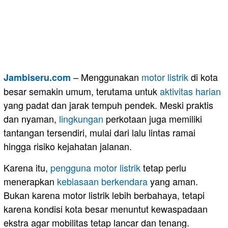
– Menggunakan
motor
listrik
di kota
Jambiseru.com
besar semakin umum, terutama untuk
aktivitas harian
yang padat dan jarak tempuh pendek. Meski praktis
dan nyaman,
lingkungan
perkotaan juga memiliki
tantangan tersendiri, mulai dari lalu lintas ramai
hingga risiko kejahatan jalanan.
Karena itu,
pengguna
motor listrik
tetap perlu
menerapkan
kebiasaan berkendara
yang aman.
Bukan karena motor listrik lebih berbahaya, tetapi
karena kondisi kota besar menuntut kewaspadaan
ekstra agar mobilitas tetap lancar dan tenang.