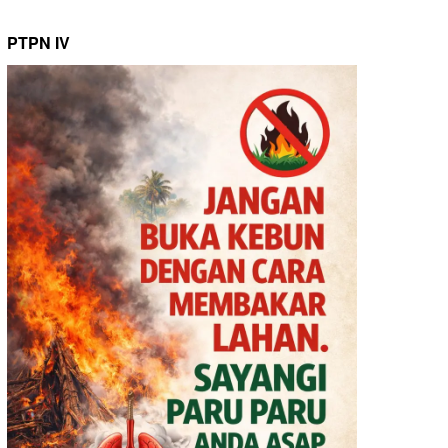
PTPN IV