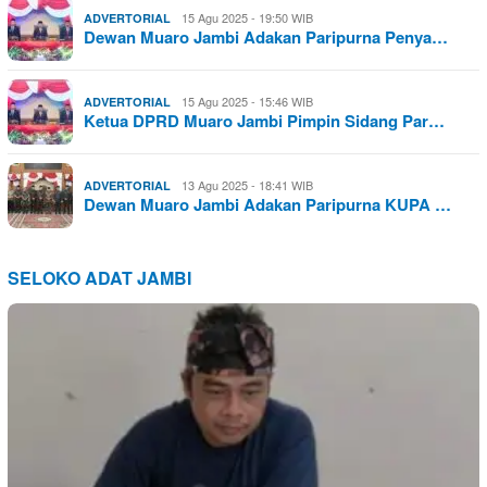
15 Agu 2025 - 19:50 WIB
ADVERTORIAL
Dewan Muaro Jambi Adakan Paripurna Penya…
15 Agu 2025 - 15:46 WIB
ADVERTORIAL
Ketua DPRD Muaro Jambi Pimpin Sidang Par…
13 Agu 2025 - 18:41 WIB
ADVERTORIAL
Dewan Muaro Jambi Adakan Paripurna KUPA …
SELOKO ADAT JAMBI