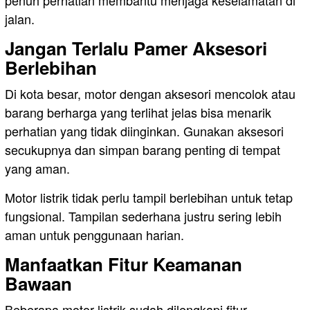
jalan.
Jangan Terlalu Pamer Aksesori
Berlebihan
Di kota besar, motor dengan aksesori mencolok atau
barang berharga yang terlihat jelas bisa menarik
perhatian yang tidak diinginkan. Gunakan aksesori
secukupnya dan simpan barang penting di tempat
yang aman.
Motor listrik tidak perlu tampil berlebihan untuk tetap
fungsional. Tampilan sederhana justru sering lebih
aman untuk penggunaan harian.
Manfaatkan Fitur Keamanan
Bawaan
Beberapa motor listrik sudah dilengkapi fitur