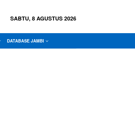
SABTU, 8 AGUSTUS 2026
DATABASE JAMBI