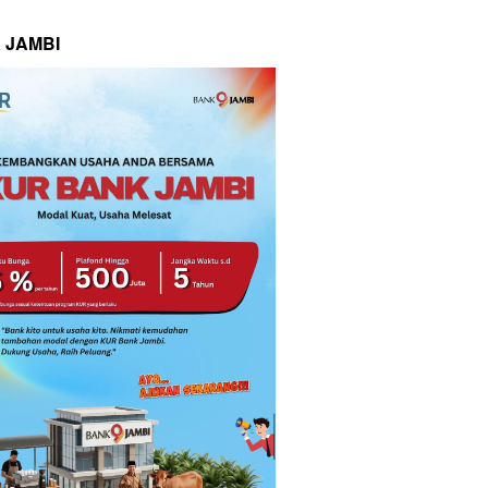
 JAMBI