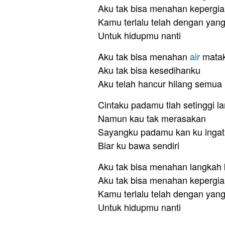
Aku tak bisa menahan kepergi
Kamu terlalu telah dengan yang
Untuk hidupmu nanti
Aku tak bisa menahan
air
mata
Aku tak bisa kesedihanku
Aku telah hancur hilang semua
Cintaku padamu tlah setinggi la
Namun kau tak merasakan
Sayangku padamu kan ku ingat 
Biar ku bawa sendiri
Aku tak bisa menahan langkah
Aku tak bisa menahan kepergi
Kamu terlalu telah dengan yang
Untuk hidupmu nanti