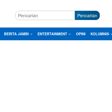
Pencarian
BERITA JAMBI
ENTERTAINMENT
OPINI
KOLUMNIS