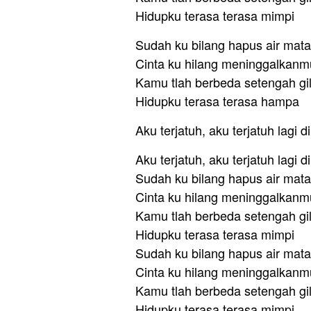
Hidupku terasa terasa mimpi
Sudah ku bilang hapus air mata
Cinta ku hilang meninggalkanm
Kamu tlah berbeda setengah gi
Hidupku terasa terasa hampa
Aku terjatuh, aku terjatuh lagi
Aku terjatuh, aku terjatuh lagi 
Sudah ku bilang hapus air mata
Cinta ku hilang meninggalkanm
Kamu tlah berbeda setengah gi
Hidupku terasa terasa mimpi
Sudah ku bilang hapus air mata
Cinta ku hilang meninggalkanm
Kamu tlah berbeda setengah gi
Hidupku terasa terasa mimpi