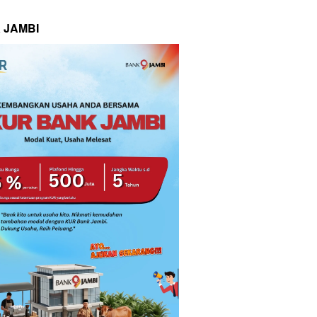
 JAMBI