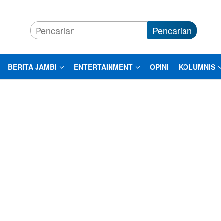
Pencarian
BERITA JAMBI
ENTERTAINMENT
OPINI
KOLUMNIS