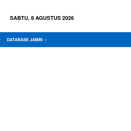
SABTU, 8 AGUSTUS 2026
DATABASE JAMBI