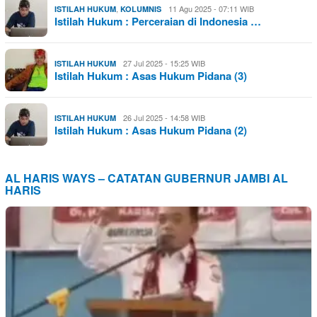
,
11 Agu 2025 - 07:11 WIB
ISTILAH HUKUM
KOLUMNIS
Istilah Hukum : Perceraian di Indonesia …
27 Jul 2025 - 15:25 WIB
ISTILAH HUKUM
Istilah Hukum : Asas Hukum Pidana (3)
26 Jul 2025 - 14:58 WIB
ISTILAH HUKUM
Istilah Hukum : Asas Hukum Pidana (2)
AL HARIS WAYS – CATATAN GUBERNUR JAMBI AL
HARIS