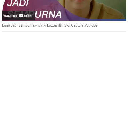
Lagu Jadi Sempurna - Ipang Lazuardi. Foto: Capture Youtube