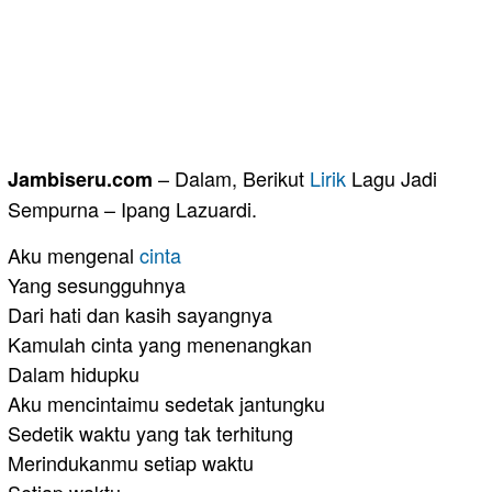
– Dalam, Berikut
Lirik
Lagu Jadi
Jambiseru.com
Sempurna – Ipang Lazuardi.
Aku mengenal
cinta
Yang sesungguhnya
Dari hati dan kasih sayangnya
Kamulah cinta yang menenangkan
Dalam hidupku
Aku mencintaimu sedetak jantungku
Sedetik waktu yang tak terhitung
Merindukanmu setiap waktu