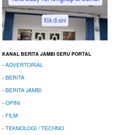
KANAL BERITA JAMBI SERU PORTAL
-
ADVERTORIAL
-
BERITA
-
BERITA JAMBI
-
OPINI
-
FILM
-
TEKNOLOGI / TECHNO