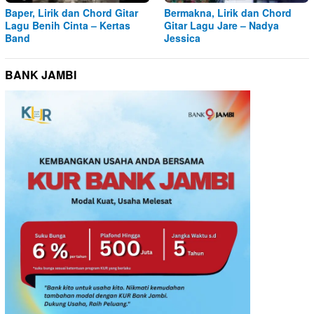
Baper, Lirik dan Chord Gitar
Bermakna, Lirik dan Chord
Lagu Benih Cinta – Kertas
Gitar Lagu Jare – Nadya
Band
Jessica
BANK JAMBI