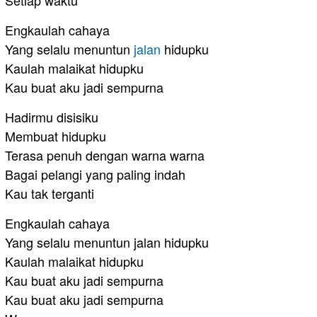
Setiap waktu
Engkaulah cahaya
Yang selalu menuntun
jalan
hidupku
Kaulah malaikat hidupku
Kau buat aku jadi sempurna
Hadirmu disisiku
Membuat hidupku
Terasa penuh dengan warna warna
Bagai pelangi yang paling indah
Kau tak terganti
Engkaulah cahaya
Yang selalu menuntun jalan hidupku
Kaulah malaikat hidupku
Kau buat aku jadi sempurna
Kau buat aku jadi sempurna