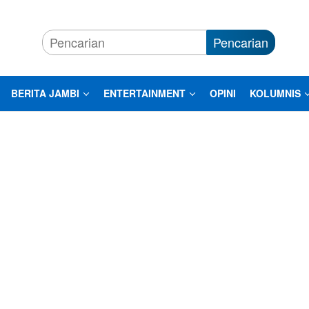
Pencarian
BERITA JAMBI
ENTERTAINMENT
OPINI
KOLUMNIS