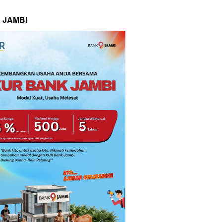
 JAMBI