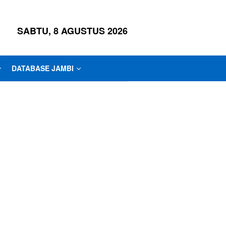
SABTU, 8 AGUSTUS 2026
DATABASE JAMBI