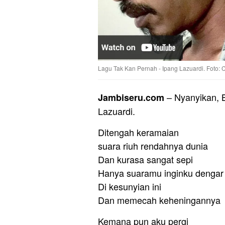
Lagu Tak Kan Pernah - Ipang Lazuardi. Foto: 
– Nyanyikan, 
Jambiseru.com
Lazuardi.
Ditengah keramaian
suara riuh rendahnya dunia
Dan kurasa sangat sepi
Hanya suaramu inginku dengar
Di kesunyian ini
Dan memecah keheningannya
Kemana pun aku pergi