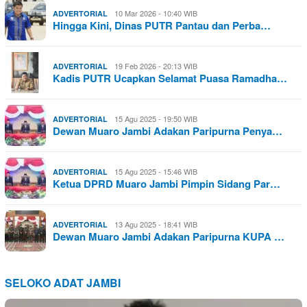
10 Mar 2026 - 10:40 WIB
ADVERTORIAL
Hingga Kini, Dinas PUTR Pantau dan Perba…
19 Feb 2026 - 20:13 WIB
ADVERTORIAL
Kadis PUTR Ucapkan Selamat Puasa Ramadha…
15 Agu 2025 - 19:50 WIB
ADVERTORIAL
Dewan Muaro Jambi Adakan Paripurna Penya…
15 Agu 2025 - 15:46 WIB
ADVERTORIAL
Ketua DPRD Muaro Jambi Pimpin Sidang Par…
13 Agu 2025 - 18:41 WIB
ADVERTORIAL
Dewan Muaro Jambi Adakan Paripurna KUPA …
SELOKO ADAT JAMBI