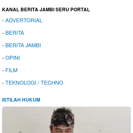
KANAL BERITA JAMBI SERU PORTAL
-
ADVERTORIAL
-
BERITA
-
BERITA JAMBI
-
OPINI
-
FILM
-
TEKNOLOGI / TECHNO
ISTILAH HUKUM