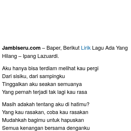
– Baper, Berikut
Lirik
Lagu Ada Yang
Jambiseru.com
Hilang – Ipang Lazuardi.
Aku hanya bisa terdiam melihat kau pergi
Dari sisiku, dari sampingku
Tinggalkan aku seakan semuanya
Yang pernah terjadi tak lagi kau rasa
Masih adakah tentang aku di hatimu?
Yang kau rasakan, coba kau rasakan
Mudahkah bagimu untuk hapuskan
Semua kenangan bersama denganku