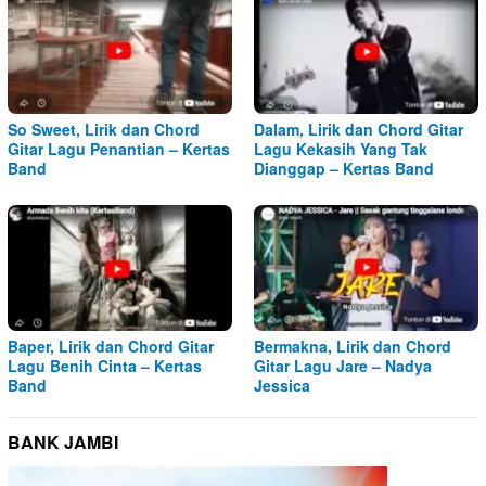
So Sweet, Lirik dan Chord
Dalam, Lirik dan Chord Gitar
Gitar Lagu Penantian – Kertas
Lagu Kekasih Yang Tak
Band
Dianggap – Kertas Band
Baper, Lirik dan Chord Gitar
Bermakna, Lirik dan Chord
Lagu Benih Cinta – Kertas
Gitar Lagu Jare – Nadya
Band
Jessica
BANK JAMBI