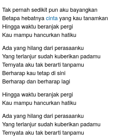
Tak pernah sedikit pun aku bayangkan
Betapa hebatnya
cinta
yang kau tanamkan
Hingga waktu beranjak pergi
Kau mampu hancurkan hatiku
Ada yang hilang dari perasaanku
Yang terlanjur sudah kuberikan padamu
Ternyata aku tak berarti tanpamu
Berharap kau tetap di sini
Berharap dan berharap lagi
Hingga waktu beranjak pergi
Kau mampu hancurkan hatiku
Ada yang hilang dari perasaanku
Yang terlanjur sudah kuberikan padamu
Ternyata aku tak berarti tanpamu