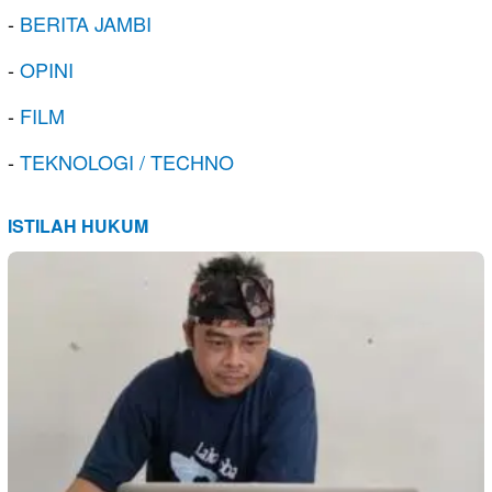
-
BERITA JAMBI
-
OPINI
-
FILM
-
TEKNOLOGI / TECHNO
ISTILAH HUKUM