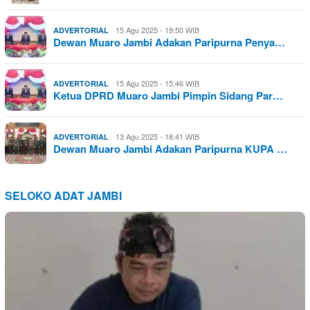
15 Agu 2025 - 19:50 WIB
ADVERTORIAL
Dewan Muaro Jambi Adakan Paripurna Penya…
15 Agu 2025 - 15:46 WIB
ADVERTORIAL
Ketua DPRD Muaro Jambi Pimpin Sidang Par…
13 Agu 2025 - 18:41 WIB
ADVERTORIAL
Dewan Muaro Jambi Adakan Paripurna KUPA …
SELOKO ADAT JAMBI