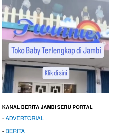
KANAL BERITA JAMBI SERU PORTAL
-
ADVERTORIAL
-
BERITA