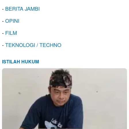
-
BERITA JAMBI
-
OPINI
-
FILM
-
TEKNOLOGI / TECHNO
ISTILAH HUKUM