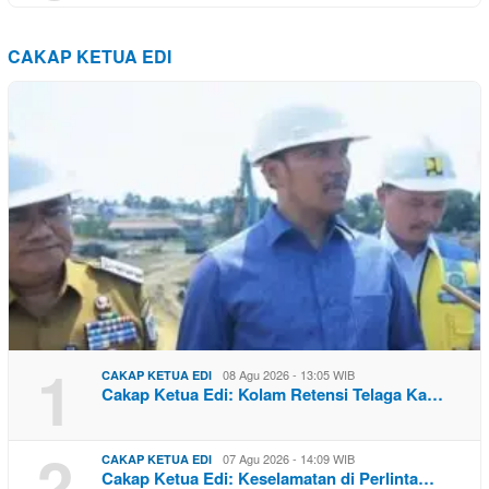
CAKAP KETUA EDI
1
08 Agu 2026 - 13:05 WIB
CAKAP KETUA EDI
Cakap Ketua Edi: Kolam Retensi Telaga Ka…
2
07 Agu 2026 - 14:09 WIB
CAKAP KETUA EDI
Cakap Ketua Edi: Keselamatan di Perlinta…