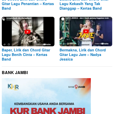
Gitar Lagu Penantian – Kertas
Lagu Kekasih Yang Tak
Band
Dianggap – Kertas Band
Baper, Lirik dan Chord Gitar
Bermakna, Lirik dan Chord
Lagu Benih Cinta – Kertas
Gitar Lagu Jare – Nadya
Band
Jessica
BANK JAMBI