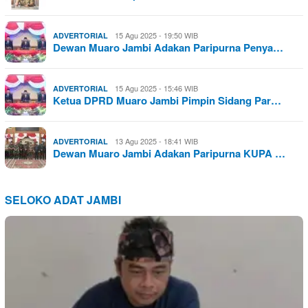
15 Agu 2025 - 19:50 WIB
ADVERTORIAL
Dewan Muaro Jambi Adakan Paripurna Penya…
15 Agu 2025 - 15:46 WIB
ADVERTORIAL
Ketua DPRD Muaro Jambi Pimpin Sidang Par…
13 Agu 2025 - 18:41 WIB
ADVERTORIAL
Dewan Muaro Jambi Adakan Paripurna KUPA …
SELOKO ADAT JAMBI