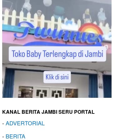
KANAL BERITA JAMBI SERU PORTAL
-
ADVERTORIAL
-
BERITA