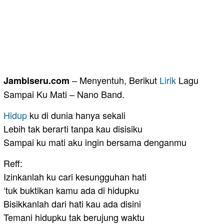
– Menyentuh, Berikut
Lirik
Lagu
Jambiseru.com
Sampai Ku Mati – Nano Band.
Hidup
ku di dunia hanya sekali
Lebih tak berarti tanpa kau disisiku
Sampai ku mati aku ingin bersama denganmu
Reff:
Izinkanlah ku cari kesungguhan hati
‘tuk buktikan kamu ada di hidupku
Bisikkanlah dari hati kau ada disini
Temani hidupku tak berujung waktu