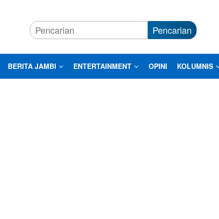
Pencarian
BERITA JAMBI
ENTERTAINMENT
OPINI
KOLUMNIS