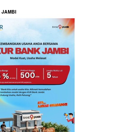
 JAMBI