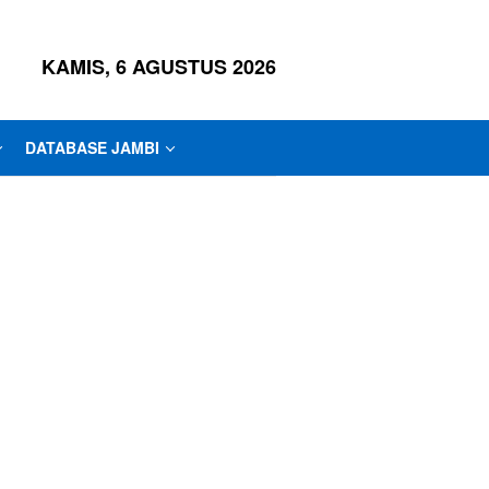
KAMIS, 6 AGUSTUS 2026
DATABASE JAMBI