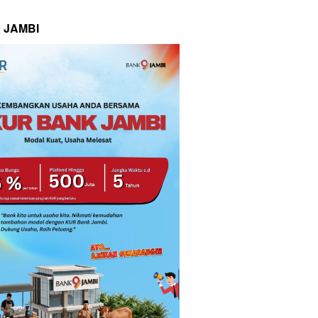
 JAMBI