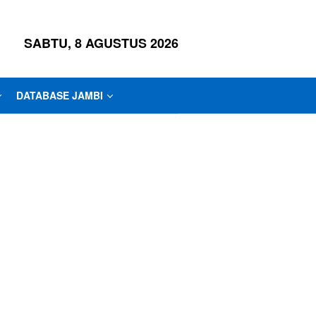
SABTU, 8 AGUSTUS 2026
DATABASE JAMBI