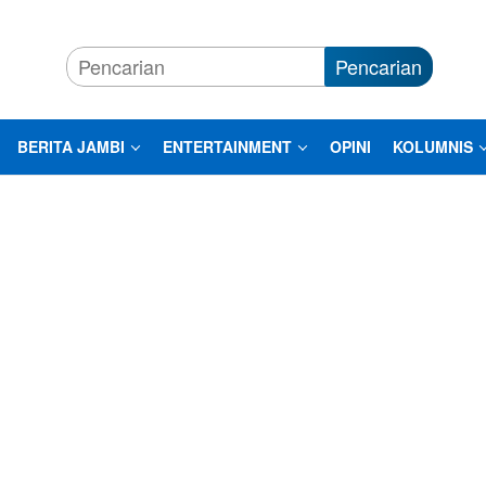
Pencarian
BERITA JAMBI
ENTERTAINMENT
OPINI
KOLUMNIS