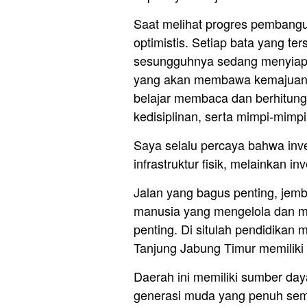
Saat melihat progres pembangu
optimistis. Setiap bata yang te
sesungguhnya sedang menyiapka
yang akan membawa kemajuan 
belajar membaca dan berhitung
kedisiplinan, serta mimpi-mimpi
Saya selalu percaya bahwa inv
infrastruktur fisik, melainkan 
Jalan yang bagus penting, jemba
manusia yang mengelola dan m
penting. Di situlah pendidika
Tanjung Jabung Timur memiliki 
Daerah ini memiliki sumber day
generasi muda yang penuh sem