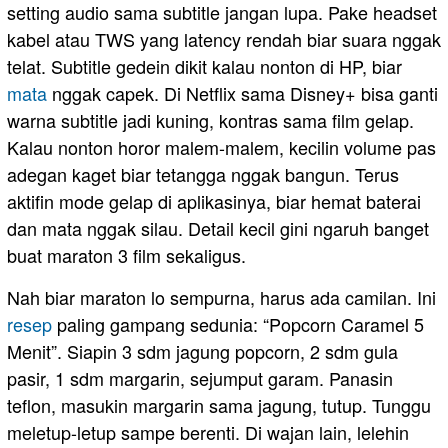
setting audio sama subtitle jangan lupa. Pake headset
kabel atau TWS yang latency rendah biar suara nggak
telat. Subtitle gedein dikit kalau nonton di HP, biar
mata
nggak capek. Di Netflix sama Disney+ bisa ganti
warna subtitle jadi kuning, kontras sama film gelap.
Kalau nonton horor malem-malem, kecilin volume pas
adegan kaget biar tetangga nggak bangun. Terus
aktifin mode gelap di aplikasinya, biar hemat baterai
dan mata nggak silau. Detail kecil gini ngaruh banget
buat maraton 3 film sekaligus.
Nah biar maraton lo sempurna, harus ada camilan. Ini
resep
paling gampang sedunia: “Popcorn Caramel 5
Menit”. Siapin 3 sdm jagung popcorn, 2 sdm gula
pasir, 1 sdm margarin, sejumput garam. Panasin
teflon, masukin margarin sama jagung, tutup. Tunggu
meletup-letup sampe berenti. Di wajan lain, lelehin