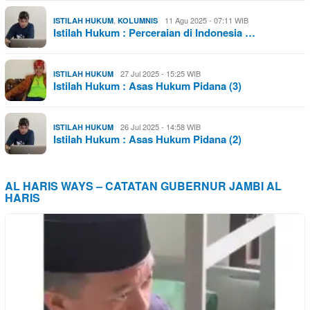
,
11 Agu 2025 - 07:11 WIB
ISTILAH HUKUM
KOLUMNIS
Istilah Hukum : Perceraian di Indonesia …
27 Jul 2025 - 15:25 WIB
ISTILAH HUKUM
Istilah Hukum : Asas Hukum Pidana (3)
26 Jul 2025 - 14:58 WIB
ISTILAH HUKUM
Istilah Hukum : Asas Hukum Pidana (2)
AL HARIS WAYS – CATATAN GUBERNUR JAMBI AL
HARIS