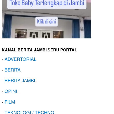
KANAL BERITA JAMBI SERU PORTAL
-
ADVERTORIAL
-
BERITA
-
BERITA JAMBI
-
OPINI
-
FILM
-
TEKNOLOGI / TECHNO