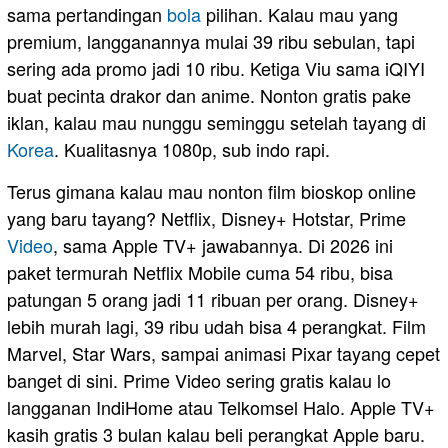
sama pertandingan
bola
pilihan. Kalau mau yang
premium, langganannya mulai 39 ribu sebulan, tapi
sering ada promo jadi 10 ribu. Ketiga Viu sama iQIYI
buat pecinta drakor dan anime. Nonton gratis pake
iklan, kalau mau nunggu seminggu setelah tayang di
Korea
. Kualitasnya 1080p, sub indo rapi.
Terus gimana kalau mau nonton film bioskop online
yang baru tayang? Netflix, Disney+ Hotstar, Prime
Video
, sama Apple TV+ jawabannya. Di 2026 ini
paket termurah Netflix Mobile cuma 54 ribu, bisa
patungan 5 orang jadi 11 ribuan per orang. Disney+
lebih murah lagi, 39 ribu udah bisa 4 perangkat. Film
Marvel, Star Wars, sampai animasi Pixar tayang cepet
banget di sini. Prime Video sering gratis kalau lo
langganan IndiHome atau Telkomsel Halo. Apple TV+
kasih gratis 3 bulan kalau beli perangkat Apple baru.