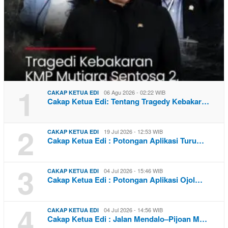
1
06 Agu 2026 - 02:22 WIB
CAKAP KETUA EDI
Cakap Ketua Edi: Tentang Tragedy Kebakar…
2
19 Jul 2026 - 12:53 WIB
CAKAP KETUA EDI
Cakap Ketua Edi : Potongan Aplikasi Turu…
3
04 Jul 2026 - 15:46 WIB
CAKAP KETUA EDI
Cakap Ketua Edi : Potongan Aplikasi Ojol…
4
04 Jul 2026 - 14:56 WIB
CAKAP KETUA EDI
Cakap Ketua Edi : Jalan Mendalo–Pijoan M…