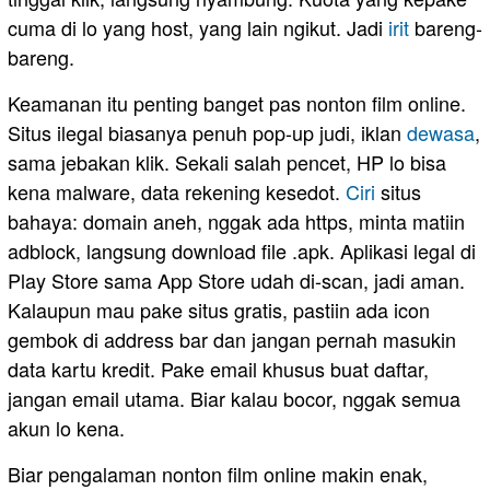
cuma di lo yang host, yang lain ngikut. Jadi
irit
bareng-
bareng.
Keamanan itu penting banget pas nonton film online.
Situs ilegal biasanya penuh pop-up judi, iklan
dewasa
,
sama jebakan klik. Sekali salah pencet, HP lo bisa
kena malware, data rekening kesedot.
Ciri
situs
bahaya: domain aneh, nggak ada https, minta matiin
adblock, langsung download file .apk. Aplikasi legal di
Play Store sama App Store udah di-scan, jadi aman.
Kalaupun mau pake situs gratis, pastiin ada icon
gembok di address bar dan jangan pernah masukin
data kartu kredit. Pake email khusus buat daftar,
jangan email utama. Biar kalau bocor, nggak semua
akun lo kena.
Biar pengalaman nonton film online makin enak,