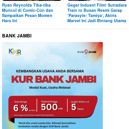
Ryan Reynolds Tiba-tiba
Geger Industri Film! Sutradara
Muncul di Comic-Con dan
Train to Busan Resmi Garap
Sampaikan Pesan Momen
‘Parasyte: Tamiya’, Aktris
Haru Ini
Marvel Ini Jadi Bintang Utama
BANK JAMBI