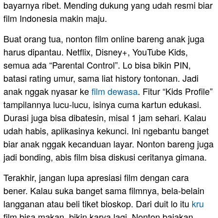
bayarnya ribet. Mending dukung yang udah resmi biar
film Indonesia makin maju.
Buat orang tua, nonton film online bareng anak juga
harus dipantau. Netflix, Disney+, YouTube Kids,
semua ada “Parental Control”. Lo bisa bikin PIN,
batasi rating umur, sama liat history tontonan. Jadi
anak nggak nyasar ke
film dewasa
. Fitur “Kids Profile”
tampilannya lucu-lucu, isinya cuma kartun edukasi.
Durasi juga bisa dibatesin, misal 1 jam sehari. Kalau
udah habis, aplikasinya kekunci. Ini ngebantu banget
biar anak nggak kecanduan layar. Nonton bareng juga
jadi bonding, abis film bisa diskusi ceritanya gimana.
Terakhir, jangan lupa apresiasi film dengan cara
bener. Kalau suka banget sama filmnya, bela-belain
langganan atau beli tiket bioskop. Dari duit lo itu
kru
film bisa makan, bikin karya lagi. Nonton bajakan