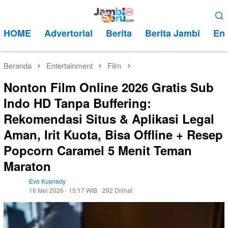
Loncat
Menu
ke
Mobile
HOME
Advertorial
Berita
Berita Jambi
Ent
konten
Beranda
Entertainment
Film
Nonton Film Online 2026 Gratis Sub
Indo HD Tanpa Buffering:
Rekomendasi Situs & Aplikasi Legal
Aman, Irit Kuota, Bisa Offline + Resep
Popcorn Caramel 5 Menit Teman
Maraton
Evo Kusnady
16 Mei 2026 - 15:17 WIB
292 Dilihat