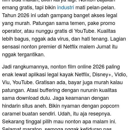
emang gratis, tapi bikin
industri
mati pelan-pelan.
Tahun 2026 ini udah gampang banget akses legal
yang murah. Patungan sama temen, pake promo
operator, atau nunggu gratis di YouTube. Kualitas
lebih bagus, nggak ada virus, dan hati tenang. Lagian
sensasi nonton premier di Netflix malem Jumat itu
nggak tergantikan.
Jadi rangkumannya, nonton film online 2026 paling
enak lewat aplikasi legal kayak Netflix, Disney+, Vidio,
Viu, YouTube. Gratisan ada, bayar juga murah kalau
patungan. Atasi buffering dengan nurunin kualitas
sama download dulu. Jaga keamanan dengan
hindarin situs aneh. Bikin nyaman dengan popcorn
caramel buatan sendiri. Udah, itu aja resepnya.
Sekarang tinggal pilih mau nonton apa malam ini.
Selamat maraton, semoga nggak ketiduran pas