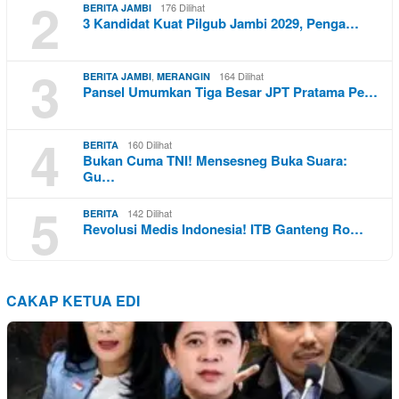
2
176 Dilihat
BERITA JAMBI
3 Kandidat Kuat Pilgub Jambi 2029, Penga…
3
,
164 Dilihat
BERITA JAMBI
MERANGIN
Pansel Umumkan Tiga Besar JPT Pratama Pe…
4
160 Dilihat
BERITA
Bukan Cuma TNI! Mensesneg Buka Suara:
Gu…
5
142 Dilihat
BERITA
Revolusi Medis Indonesia! ITB Ganteng Ro…
CAKAP KETUA EDI