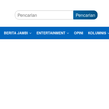
Pencarian
BERITA JAMBI
ENTERTAINMENT
OPINI
KOLUMNIS