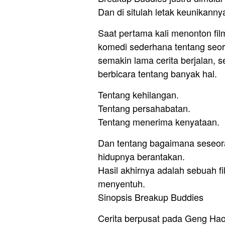
Dan di situlah letak keunikanny
Saat pertama kali menonton fil
komedi sederhana tentang seor
semakin lama cerita berjalan, s
berbicara tentang banyak hal.
Tentang kehilangan.
Tentang persahabatan.
Tentang menerima kenyataan.
Dan tentang bagaimana seseor
hidupnya berantakan.
Hasil akhirnya adalah sebuah fi
menyentuh.
Sinopsis Breakup Buddies
Cerita berpusat pada Geng Hao