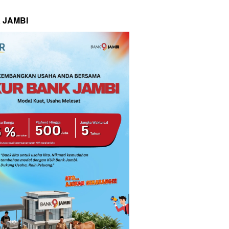
 JAMBI