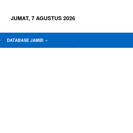
JUMAT, 7 AGUSTUS 2026
DATABASE JAMBI