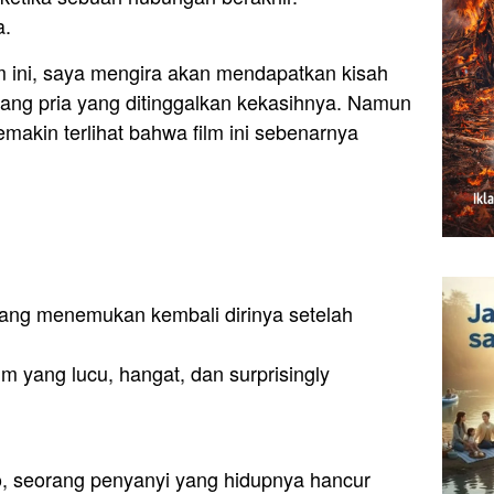
a.
m ini, saya mengira akan mendapatkan kisah
ang pria yang ditinggalkan kekasihnya. Namun
emakin terlihat bahwa film ini sebenarnya
ang menemukan kembali dirinya setelah
lm yang lucu, hangat, dan surprisingly
, seorang penyanyi yang hidupnya hancur