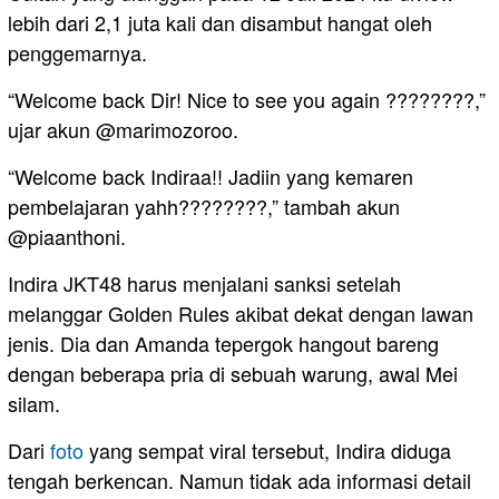
lebih dari 2,1 juta kali dan disambut hangat oleh
penggemarnya.
“Welcome back Dir! Nice to see you again ????????,”
ujar akun @marimozoroo.
“Welcome back Indiraa!! Jadiin yang kemaren
pembelajaran yahh????????,” tambah akun
@piaanthoni.
Indira JKT48 harus menjalani sanksi setelah
melanggar Golden Rules akibat dekat dengan lawan
jenis. Dia dan Amanda tepergok hangout bareng
dengan beberapa pria di sebuah warung, awal Mei
silam.
Dari
foto
yang sempat viral tersebut, Indira diduga
tengah berkencan. Namun tidak ada informasi detail