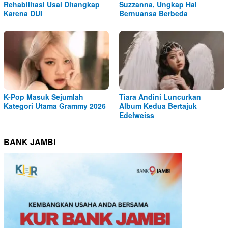
Rehabilitasi Usai Ditangkap
Suzzanna, Ungkap Hal
Karena DUI
Bernuansa Berbeda
K-Pop Masuk Sejumlah
Tiara Andini Luncurkan
Kategori Utama Grammy 2026
Album Kedua Bertajuk
Edelweiss
BANK JAMBI