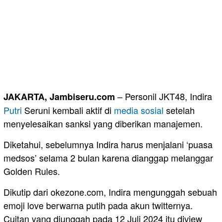
– Personil JKT48, Indira
JAKARTA, Jambiseru.com
Putri
Seruni kembali aktif di
media sosial
setelah
menyelesaikan sanksi yang diberikan manajemen.
Diketahui, sebelumnya Indira harus menjalani ‘puasa
medsos’ selama 2 bulan karena dianggap melanggar
Golden Rules.
Dikutip dari okezone.com, Indira mengunggah sebuah
emoji love berwarna putih pada akun twitternya.
Cuitan yang diunggah pada 12 Juli 2024 itu diview