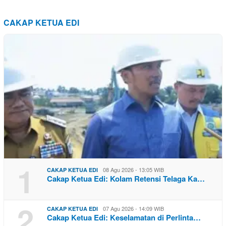
CAKAP KETUA EDI
1
08 Agu 2026 - 13:05 WIB
CAKAP KETUA EDI
Cakap Ketua Edi: Kolam Retensi Telaga Ka…
2
07 Agu 2026 - 14:09 WIB
CAKAP KETUA EDI
Cakap Ketua Edi: Keselamatan di Perlinta…