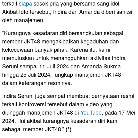
terkait
siapa
sosok pria yang bersama sang idol.
Akibat foto tersebut, Indira dan Amanda diberi sanksi
oleh manajemen.
“Kurangnya kesadaran diri bersangkutan sebagai
member JKT48 mengakibatkan kegaduhan dan
kekecewaan banyak pihak. Karena itu, kami
memutuskan untuk menangguhkan aktivitas Indira
Seruni sampai 11 Juli 2024 dan Amanda Sukma
hingga 25 Juli 2024,” ungkap manajemen JKT48
dalam keterangan resminya.
Indira Seruni juga sempat membuat pernyataan resmi
terkait kontroversi tersebut dalam video yang
diunggah manajemen JKT48 di
YouTube
, pada 17 Mei
2024. “Ini akibat kurangnya kesadaran diri kami
sebagai member JKT48.”
(*)