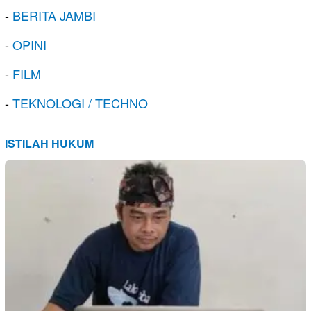
-
BERITA JAMBI
-
OPINI
-
FILM
-
TEKNOLOGI / TECHNO
ISTILAH HUKUM