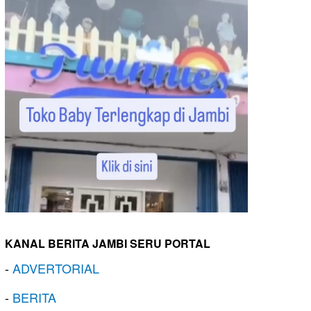
KANAL BERITA JAMBI SERU PORTAL
-
ADVERTORIAL
-
BERITA