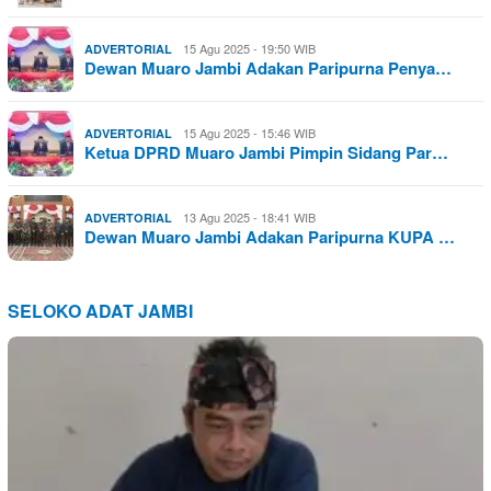
15 Agu 2025 - 19:50 WIB
ADVERTORIAL
Dewan Muaro Jambi Adakan Paripurna Penya…
15 Agu 2025 - 15:46 WIB
ADVERTORIAL
Ketua DPRD Muaro Jambi Pimpin Sidang Par…
13 Agu 2025 - 18:41 WIB
ADVERTORIAL
Dewan Muaro Jambi Adakan Paripurna KUPA …
SELOKO ADAT JAMBI