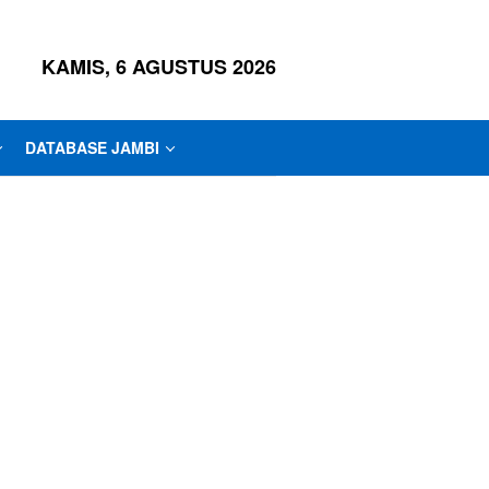
KAMIS, 6 AGUSTUS 2026
DATABASE JAMBI