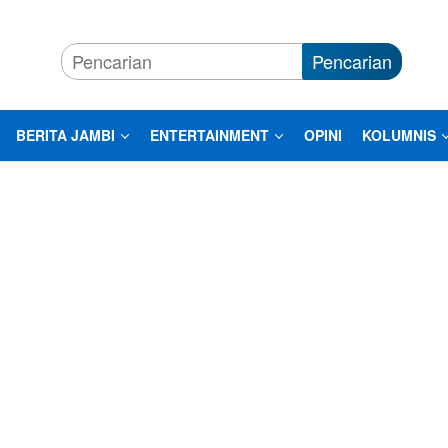
Pencarian
BERITA JAMBI
ENTERTAINMENT
OPINI
KOLUMNIS