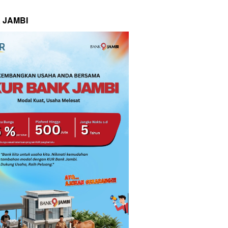
 JAMBI