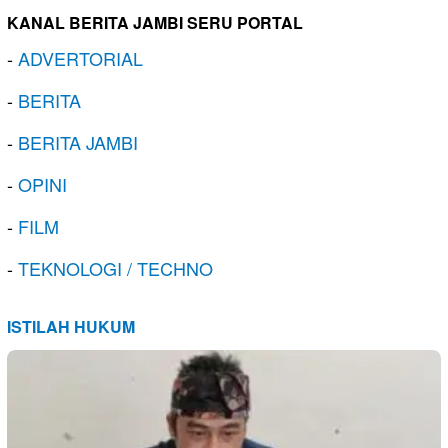
KANAL BERITA JAMBI SERU PORTAL
-
ADVERTORIAL
-
BERITA
-
BERITA JAMBI
-
OPINI
-
FILM
-
TEKNOLOGI / TECHNO
ISTILAH HUKUM