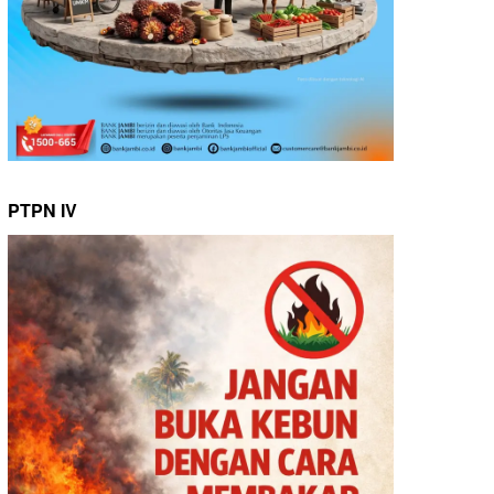
PTPN IV