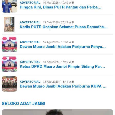
10 Mar 2026 - 10:40 WIB
ADVERTORIAL
Hingga Kini, Dinas PUTR Pantau dan Perba…
19 Feb 2026 - 20:13 WIB
ADVERTORIAL
Kadis PUTR Ucapkan Selamat Puasa Ramadha…
15 Agu 2025 - 19:50 WIB
ADVERTORIAL
Dewan Muaro Jambi Adakan Paripurna Penya…
15 Agu 2025 - 15:46 WIB
ADVERTORIAL
Ketua DPRD Muaro Jambi Pimpin Sidang Par…
13 Agu 2025 - 18:41 WIB
ADVERTORIAL
Dewan Muaro Jambi Adakan Paripurna KUPA …
SELOKO ADAT JAMBI