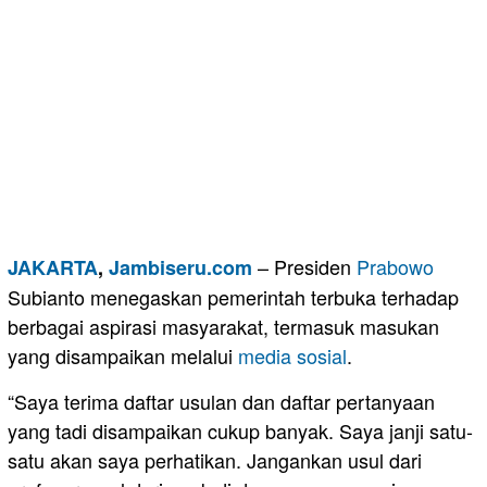
– Presiden
Prabowo
JAKARTA
,
Jambiseru.com
Subianto menegaskan pemerintah terbuka terhadap
berbagai aspirasi masyarakat, termasuk masukan
yang disampaikan melalui
media sosial
.
“Saya terima daftar usulan dan daftar pertanyaan
yang tadi disampaikan cukup banyak. Saya janji satu-
satu akan saya perhatikan. Jangankan usul dari