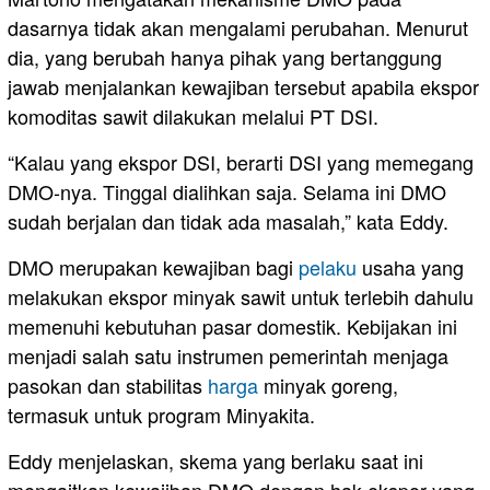
dasarnya tidak akan mengalami perubahan. Menurut
dia, yang berubah hanya pihak yang bertanggung
jawab menjalankan kewajiban tersebut apabila ekspor
komoditas sawit dilakukan melalui PT DSI.
“Kalau yang ekspor DSI, berarti DSI yang memegang
DMO-nya. Tinggal dialihkan saja. Selama ini DMO
sudah berjalan dan tidak ada masalah,” kata Eddy.
DMO merupakan kewajiban bagi
pelaku
usaha yang
melakukan ekspor minyak sawit untuk terlebih dahulu
memenuhi kebutuhan pasar domestik. Kebijakan ini
menjadi salah satu instrumen pemerintah menjaga
pasokan dan stabilitas
harga
minyak goreng,
termasuk untuk program Minyakita.
Eddy menjelaskan, skema yang berlaku saat ini