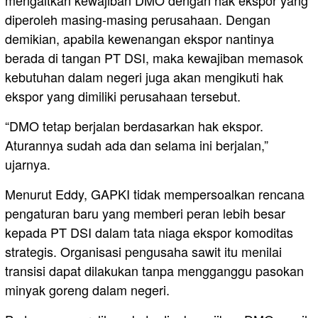
mengaitkan kewajiban DMO dengan hak ekspor yang
diperoleh masing-masing perusahaan. Dengan
demikian, apabila kewenangan ekspor nantinya
berada di tangan PT DSI, maka kewajiban memasok
kebutuhan dalam negeri juga akan mengikuti hak
ekspor yang dimiliki perusahaan tersebut.
“DMO tetap berjalan berdasarkan hak ekspor.
Aturannya sudah ada dan selama ini berjalan,”
ujarnya.
Menurut Eddy, GAPKI tidak mempersoalkan rencana
pengaturan baru yang memberi peran lebih besar
kepada PT DSI dalam tata niaga ekspor komoditas
strategis. Organisasi pengusaha sawit itu menilai
transisi dapat dilakukan tanpa mengganggu pasokan
minyak goreng dalam negeri.