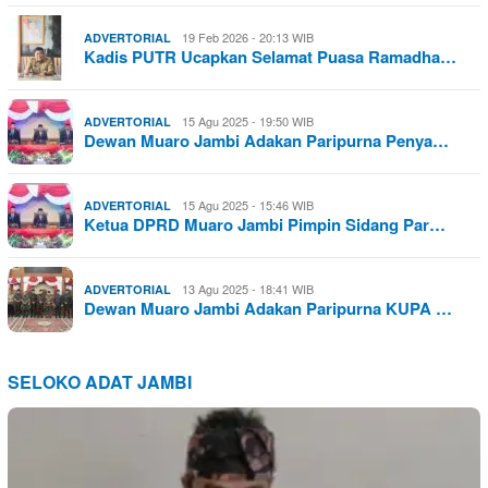
19 Feb 2026 - 20:13 WIB
ADVERTORIAL
Kadis PUTR Ucapkan Selamat Puasa Ramadha…
15 Agu 2025 - 19:50 WIB
ADVERTORIAL
Dewan Muaro Jambi Adakan Paripurna Penya…
15 Agu 2025 - 15:46 WIB
ADVERTORIAL
Ketua DPRD Muaro Jambi Pimpin Sidang Par…
13 Agu 2025 - 18:41 WIB
ADVERTORIAL
Dewan Muaro Jambi Adakan Paripurna KUPA …
SELOKO ADAT JAMBI