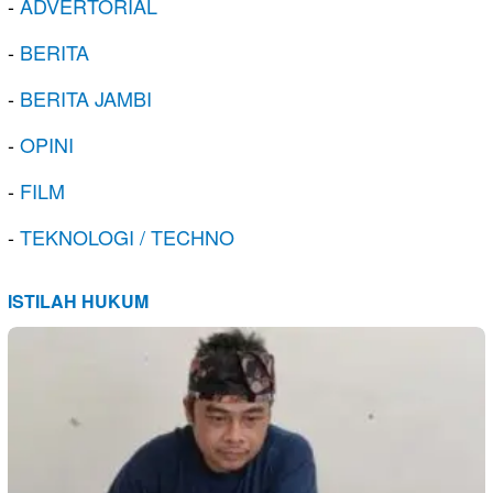
-
ADVERTORIAL
-
BERITA
-
BERITA JAMBI
-
OPINI
-
FILM
-
TEKNOLOGI / TECHNO
ISTILAH HUKUM