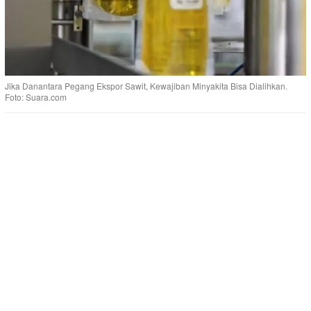
Jika Danantara Pegang Ekspor Sawit, Kewajiban Minyakita Bisa Dialihkan.
Foto: Suara.com