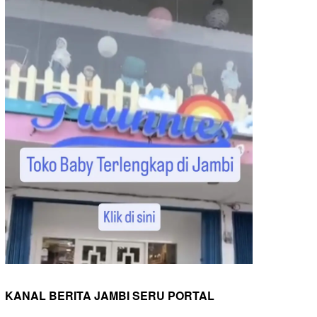
KANAL BERITA JAMBI SERU PORTAL