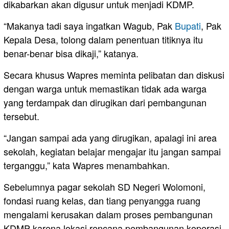
dikabarkan akan digusur untuk menjadi KDMP.
“Makanya tadi saya ingatkan Wagub, Pak
Bupati
, Pak
Kepala Desa, tolong dalam penentuan titiknya itu
benar-benar bisa dikaji,” katanya.
Secara khusus Wapres meminta pelibatan dan diskusi
dengan warga untuk memastikan tidak ada warga
yang terdampak dan dirugikan dari pembangunan
tersebut.
“Jangan sampai ada yang dirugikan, apalagi ini area
sekolah, kegiatan belajar mengajar itu jangan sampai
terganggu,” kata Wapres menambahkan.
Sebelumnya pagar sekolah SD Negeri Wolomoni,
fondasi ruang kelas, dan tiang penyangga ruang
mengalami kerusakan dalam proses pembangunan
KDMP karena lokasi rencana pembangunan koperasi