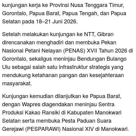
kunjungan kerja ke Provinsi Nusa Tenggara Timur,
Gorontalo, Papua Barat, Papua Tengah, dan Papua
Selatan pada 18–21 Juni 2026.
Setelah melakukan kunjungan ke NTT, Gibran
direncanakan menghadiri dan membuka Pekan
Nasional Petani Nelayan (PENAS) XVII Tahun 2026 di
Gorontalo, sekaligus meninjau Bendungan Bulango
Ulu sebagai salah satu infrastruktur strategis yang
mendukung ketahanan pangan dan kesejahteraan
masyarakat.
Kunjungan kemudian dilanjutkan ke Papua Barat,
dengan Wapres diagendakan meninjau Sentra
Produksi Kakao Ransiki di Kabupaten Manokwari
Selatan serta membuka Pesta Paduan Suara
Gerejawi (PESPARAWI) Nasional XIV di Manokwari.