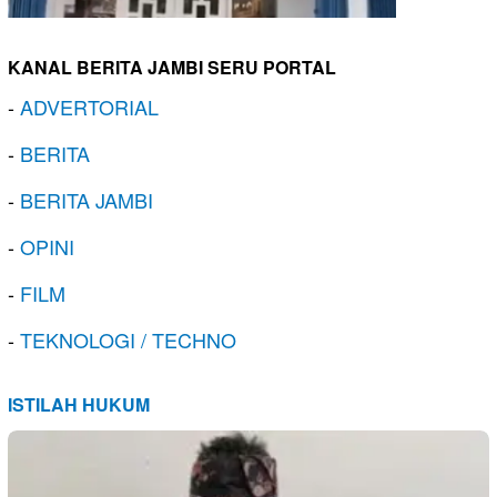
KANAL BERITA JAMBI SERU PORTAL
-
ADVERTORIAL
-
BERITA
-
BERITA JAMBI
-
OPINI
-
FILM
-
TEKNOLOGI / TECHNO
ISTILAH HUKUM