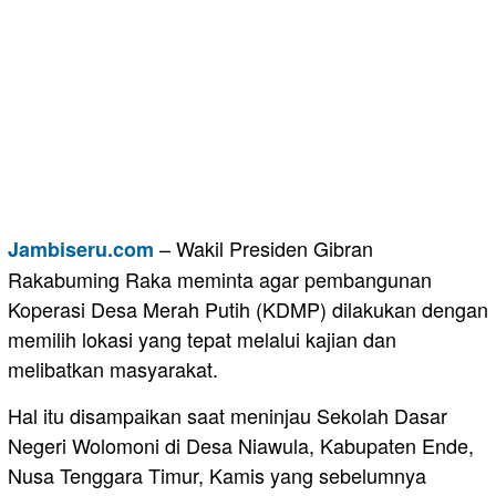
– Wakil Presiden Gibran
Jambiseru.com
Rakabuming Raka meminta agar pembangunan
Koperasi Desa Merah Putih (KDMP) dilakukan dengan
memilih lokasi yang tepat melalui kajian dan
melibatkan masyarakat.
Hal itu disampaikan saat meninjau Sekolah Dasar
Negeri Wolomoni di Desa Niawula, Kabupaten Ende,
Nusa Tenggara Timur, Kamis yang sebelumnya