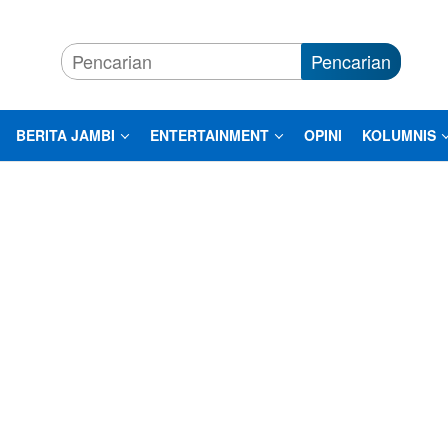
Pencarian
BERITA JAMBI
ENTERTAINMENT
OPINI
KOLUMNIS