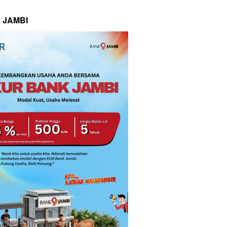
 JAMBI