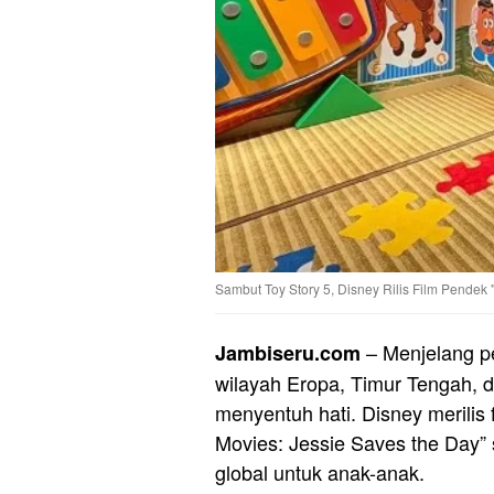
Sambut Toy Story 5, Disney Rilis Film Pendek 
– Menjelang pe
Jambiseru.com
wilayah Eropa, Timur Tengah, 
menyentuh hati. Disney merilis 
Movies: Jessie Saves the Day”
global untuk anak-anak.