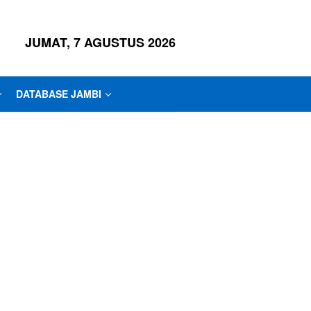
JUMAT, 7 AGUSTUS 2026
DATABASE JAMBI