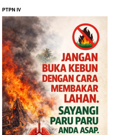
PTPN IV