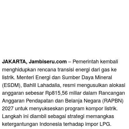
– Pemerintah kembali
JAKARTA, Jambiseru.com
menghidupkan rencana transisi energi dari gas ke
listrik. Menteri Energi dan Sumber Daya Mineral
(ESDM), Bahlil Lahadalia, resmi mengusulkan alokasi
anggaran sebesar Rp815,56 miliar dalam Rancangan
Anggaran Pendapatan dan Belanja Negara (RAPBN)
2027 untuk menyukseskan program kompor listrik.
Langkah ini diambil sebagai strategi memangkas
ketergantungan Indonesia terhadap impor LPG.