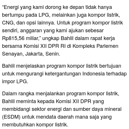
“Energi yang kami dorong ke depan tidak hanya
bertumpu pada LPG, melainkan juga kompor listrik,
CNG, dan opsi lainnya. Untuk program kompor listrik
sendiri, anggaran yang kami ajukan sebesar
Rp815,56 miliar,” ungkap Bahlil dalam rapat kerja
bersama Komisi XII DPR RI di Kompleks Parlemen
Senayan, Jakarta, Senin.
Bahlil menjelaskan program kompor listrik bertujuan
untuk mengurangi ketergantungan Indonesia terhadap
impor LPG.
Dalam rangka menjalankan program kompor listrik,
Bahlil meminta kepada Komisi XII DPR yang
membidangi sektor energi dan sumber daya mineral
(ESDM) untuk mendata daerah mana saja yang
membutuhkan kompor listrik.