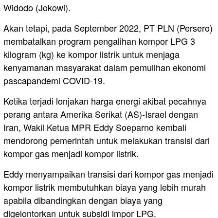
Widodo (Jokowi).
Akan tetapi, pada September 2022, PT PLN (Persero)
membatalkan program pengalihan kompor LPG 3
kilogram (kg) ke kompor listrik untuk menjaga
kenyamanan masyarakat dalam pemulihan ekonomi
pascapandemi COVID-19.
Ketika terjadi lonjakan harga energi akibat pecahnya
perang antara Amerika Serikat (AS)-Israel dengan
Iran, Wakil Ketua MPR Eddy Soeparno kembali
mendorong pemerintah untuk melakukan transisi dari
kompor gas menjadi kompor listrik.
Eddy menyampaikan transisi dari kompor gas menjadi
kompor listrik membutuhkan biaya yang lebih murah
apabila dibandingkan dengan biaya yang
digelontorkan untuk subsidi impor LPG.