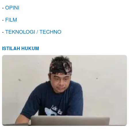
-
OPINI
-
FILM
-
TEKNOLOGI / TECHNO
ISTILAH HUKUM