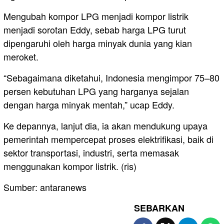
Mengubah kompor LPG menjadi kompor listrik
menjadi sorotan Eddy, sebab harga LPG turut
dipengaruhi oleh harga minyak dunia yang kian
meroket.
“Sebagaimana diketahui, Indonesia mengimpor 75–80
persen kebutuhan LPG yang harganya sejalan
dengan harga minyak mentah,” ucap Eddy.
Ke depannya, lanjut dia, ia akan mendukung upaya
pemerintah mempercepat proses elektrifikasi, baik di
sektor transportasi, industri, serta memasak
menggunakan kompor listrik. (ris)
Sumber: antaranews
SEBARKAN