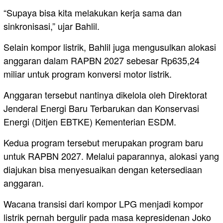
“Supaya bisa kita melakukan kerja sama dan
sinkronisasi,” ujar Bahlil.
Selain kompor listrik, Bahlil juga mengusulkan alokasi
anggaran dalam RAPBN 2027 sebesar Rp635,24
miliar untuk program konversi motor listrik.
Anggaran tersebut nantinya dikelola oleh Direktorat
Jenderal Energi Baru Terbarukan dan Konservasi
Energi (Ditjen EBTKE) Kementerian ESDM.
Kedua program tersebut merupakan program baru
untuk RAPBN 2027. Melalui paparannya, alokasi yang
diajukan bisa menyesuaikan dengan ketersediaan
anggaran.
Wacana transisi dari kompor LPG menjadi kompor
listrik pernah bergulir pada masa kepresidenan Joko