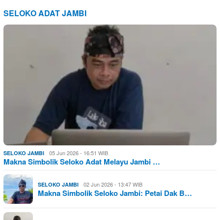
SELOKO ADAT JAMBI
05 Jun 2026 - 16:51 WIB
SELOKO JAMBI
Makna Simbolik Seloko Adat Melayu Jambi …
02 Jun 2026 - 13:47 WIB
SELOKO JAMBI
Makna Simbolik Seloko Jambi: Petai Dak B…