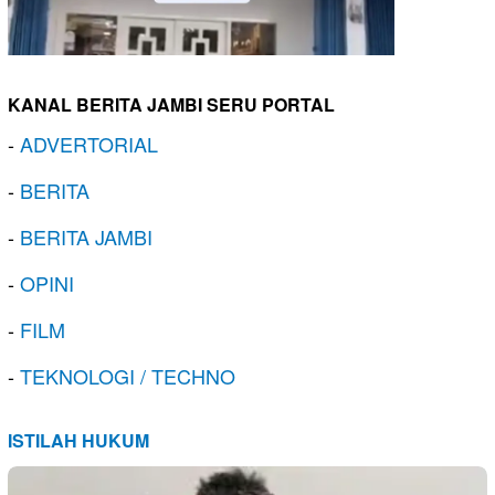
KANAL BERITA JAMBI SERU PORTAL
-
ADVERTORIAL
-
BERITA
-
BERITA JAMBI
-
OPINI
-
FILM
-
TEKNOLOGI / TECHNO
ISTILAH HUKUM