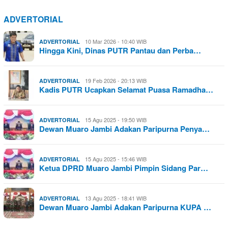
ADVERTORIAL
10 Mar 2026 - 10:40 WIB
ADVERTORIAL
Hingga Kini, Dinas PUTR Pantau dan Perba…
19 Feb 2026 - 20:13 WIB
ADVERTORIAL
Kadis PUTR Ucapkan Selamat Puasa Ramadha…
15 Agu 2025 - 19:50 WIB
ADVERTORIAL
Dewan Muaro Jambi Adakan Paripurna Penya…
15 Agu 2025 - 15:46 WIB
ADVERTORIAL
Ketua DPRD Muaro Jambi Pimpin Sidang Par…
13 Agu 2025 - 18:41 WIB
ADVERTORIAL
Dewan Muaro Jambi Adakan Paripurna KUPA …