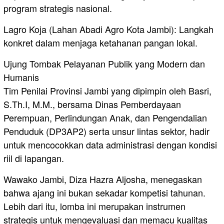
program strategis nasional.
Lagro Koja (Lahan Abadi Agro Kota Jambi): Langkah
konkret dalam menjaga ketahanan pangan lokal.
Ujung Tombak Pelayanan Publik yang Modern dan
Humanis
Tim Penilai Provinsi Jambi yang dipimpin oleh Basri,
S.Th.I, M.M., bersama Dinas Pemberdayaan
Perempuan, Perlindungan Anak, dan Pengendalian
Penduduk (DP3AP2) serta unsur lintas sektor, hadir
untuk mencocokkan data administrasi dengan kondisi
riil di lapangan.
Wawako Jambi, Diza Hazra Aljosha, menegaskan
bahwa ajang ini bukan sekadar kompetisi tahunan.
Lebih dari itu, lomba ini merupakan instrumen
strategis untuk mengevaluasi dan memacu kualitas