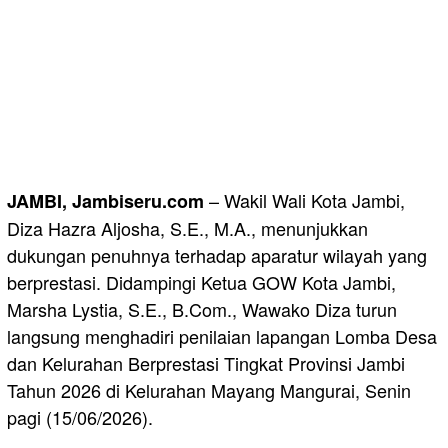
– Wakil Wali Kota Jambi,
JAMBI, Jambiseru.com
Diza Hazra Aljosha, S.E., M.A., menunjukkan
dukungan penuhnya terhadap aparatur wilayah yang
berprestasi. Didampingi Ketua GOW Kota Jambi,
Marsha Lystia, S.E., B.Com., Wawako Diza turun
langsung menghadiri penilaian lapangan Lomba Desa
dan Kelurahan Berprestasi Tingkat Provinsi Jambi
Tahun 2026 di Kelurahan Mayang Mangurai, Senin
pagi (15/06/2026).