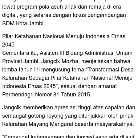
lewat program pola asuh anak dan remaja di era
digital, yang selaras dengan fokus pengembangan
SDM Kota Jambi.
Pilar Ketahanan Nasional Menuju Indonesia Emas
2045
Sementara itu, Asisten III Bidang Administrasi Umum
Provinsi Jambi, Jangcik Mozha, menjelaskan bahwa
lomba tahun ini mengusung tema “Transformasi Desa
Kelurahan Sebagai Pilar Ketahanan Nasional Menuju
Indonesia Emas 2045”, sesuai dengan amanat
Permendagri Nomor 81 Tahun 2015.
Jangcik memberikan apresiasi tinggi atas capaian dan
semangat gotong royong yang ditunjukkan oleh pihak
Kelurahan Mayang Mangurai beserta masyarakatnya.
“Semangat kebersamaan dan inovasi yang ada di sini