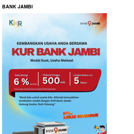
BANK JAMBI