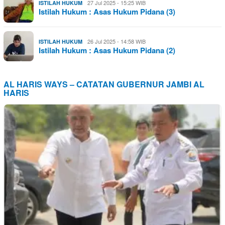
27 Jul 2025 - 15:25 WIB
ISTILAH HUKUM
Istilah Hukum : Asas Hukum Pidana (3)
26 Jul 2025 - 14:58 WIB
ISTILAH HUKUM
Istilah Hukum : Asas Hukum Pidana (2)
AL HARIS WAYS – CATATAN GUBERNUR JAMBI AL
HARIS