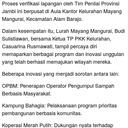
Proses verifikasi lapangan oleh Tim Penilai Provinsi
Jambi ini berpusat di Aula Kantor Kelurahan Mayang
Mangurai, Kecamatan Alam Barajo.
Dalam kesempatan itu, Lurah Mayang Mangurai, Budi
Sulistiawan, bersama Ketua TP PKK Kelurahan,
Casuarina Rusmawati, tampil percaya diri
memaparkan berbagai program dan inovasi unggulan
yang telah berhasil memajukan wilayah mereka.
Beberapa inovasi yang menjadi sorotan antara lain:
OPBM: Penerapan Operator Pengumpul Sampah
Berbasis Masyarakat.
Kampung Bahagia: Pelaksanaan program prioritas
pembangunan berbasis komunitas.
Koperasi Merah Putih: Dukungan nyata terhadap