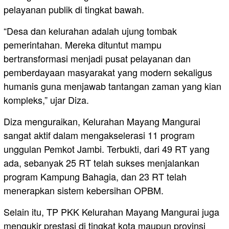
pelayanan publik di tingkat bawah.
“Desa dan kelurahan adalah ujung tombak
pemerintahan. Mereka dituntut mampu
bertransformasi menjadi pusat pelayanan dan
pemberdayaan masyarakat yang modern sekaligus
humanis guna menjawab tantangan zaman yang kian
kompleks,” ujar Diza.
Diza menguraikan, Kelurahan Mayang Mangurai
sangat aktif dalam mengakselerasi 11 program
unggulan Pemkot Jambi. Terbukti, dari 49 RT yang
ada, sebanyak 25 RT telah sukses menjalankan
program Kampung Bahagia, dan 23 RT telah
menerapkan sistem kebersihan OPBM.
Selain itu, TP PKK Kelurahan Mayang Mangurai juga
mengukir prestasi di tingkat kota maupun provinsi