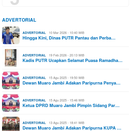
ADVERTORIAL
10 Mar 2026 - 10:40 WIB
ADVERTORIAL
Hingga Kini, Dinas PUTR Pantau dan Perba…
19 Feb 2026 - 20:13 WIB
ADVERTORIAL
Kadis PUTR Ucapkan Selamat Puasa Ramadha…
15 Agu 2025 - 19:50 WIB
ADVERTORIAL
Dewan Muaro Jambi Adakan Paripurna Penya…
15 Agu 2025 - 15:46 WIB
ADVERTORIAL
Ketua DPRD Muaro Jambi Pimpin Sidang Par…
13 Agu 2025 - 18:41 WIB
ADVERTORIAL
Dewan Muaro Jambi Adakan Paripurna KUPA …