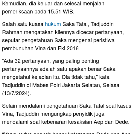
Kemudian, dia keluar dan selesai menjalani
pemeriksaan pada 15.51 WIB.
Salah satu kuasa
hukum
Saka Tatal, Tadjuddin
Rahman mengatakan kliennya dicecar pertanyaan,
seputar pengetahuan Saka mengenai peristiwa
pembunuhan Vina dan Eki 2016.
“Ada 32 pertanyaan, yang paling penting
pertanyaannya adalah satu apakah benar Saka
mengetahui kejadian itu. Dia tidak tahu,” kata
Tadjuddin di Mabes Polri Jakarta Selatan, Selasa
(13/7/2024).
Selain mendalami pengetahuan Saka Tatal soal kasus
Vina, Tadjuddin mengungkap penyidik juga
mendalami soal kebenaran kesaksian Aep dan Dede.