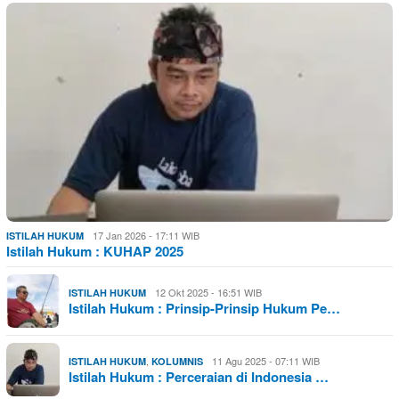
17 Jan 2026 - 17:11 WIB
ISTILAH HUKUM
Istilah Hukum : KUHAP 2025
12 Okt 2025 - 16:51 WIB
ISTILAH HUKUM
Istilah Hukum : Prinsip-Prinsip Hukum Pe…
,
11 Agu 2025 - 07:11 WIB
ISTILAH HUKUM
KOLUMNIS
Istilah Hukum : Perceraian di Indonesia …