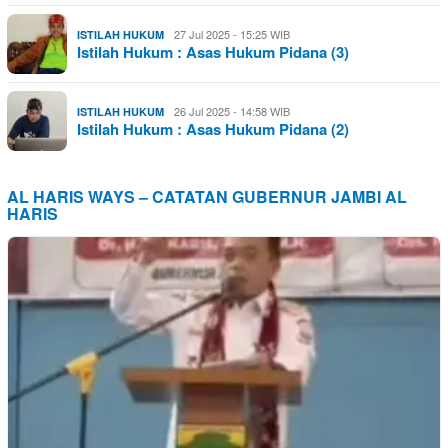
27 Jul 2025 - 15:25 WIB
ISTILAH HUKUM
Istilah Hukum : Asas Hukum Pidana (3)
26 Jul 2025 - 14:58 WIB
ISTILAH HUKUM
Istilah Hukum : Asas Hukum Pidana (2)
AL HARIS WAYS – CATATAN GUBERNUR JAMBI AL
HARIS