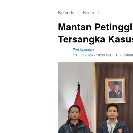
Beranda
Berita
Mantan Petinggi
Tersangka Kasu
Evo Kusnady
10 Jun 2026 - 18:59 WIB
157 Dilihat