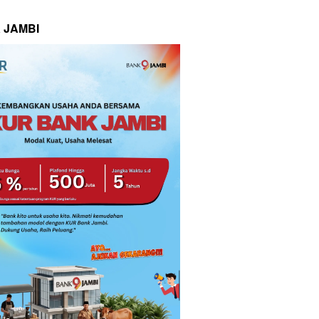
 JAMBI