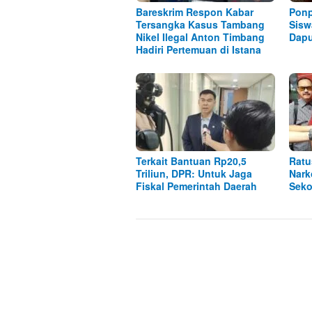
Bareskrim Respon Kabar
Ponp
Tersangka Kasus Tambang
Sisw
Nikel Ilegal Anton Timbang
Dap
Hadiri Pertemuan di Istana
Terkait Bantuan Rp20,5
Ratu
Triliun, DPR: Untuk Jaga
Nark
Fiskal Pemerintah Daerah
Seko