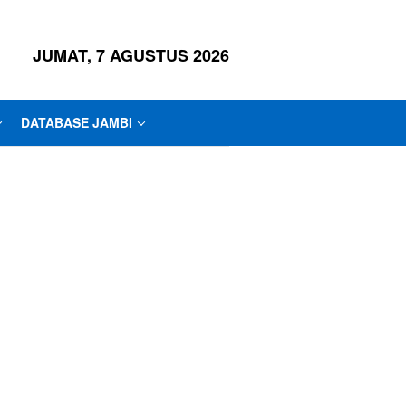
JUMAT, 7 AGUSTUS 2026
DATABASE JAMBI