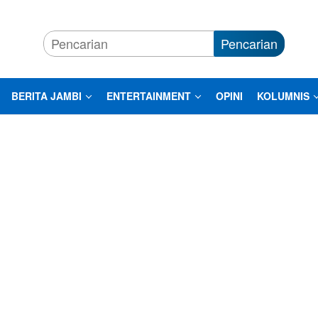
Pencarian
BERITA JAMBI
ENTERTAINMENT
OPINI
KOLUMNIS