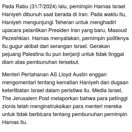
Pada Rabu (31/7/2024) lalu, pemimpin Hamas Israel
Haniyeh dibunuh saat berada di Iran. Pada waktu itu,
Haniyeh mengunjungi Teheran untuk menghadiri
upacara pelantikan Presiden Iran yang baru, Masoud
Pezeshkian. Hamas menyatakan, pemimpin politiknya
itu gugur akibat dari serangan Israel. Gerakan
pejuang Palestina itu pun berjanji untuk tidak tinggal
diam atas pembunuhan tersebut.
Menteri Pertahanan AS Lloyd Austin enggan
mengomentari tentang kematian Haniyeh dan dugaan
keterlibatan Israel dalam peristiwa itu. Media Israel,
The Jerusalem Post melaporkan bahwa para petinggi
zionis telah menginstruksikan para menteri mereka
untuk tidak berbicara tentang pembunuhan pemimpin
Hamas itu.