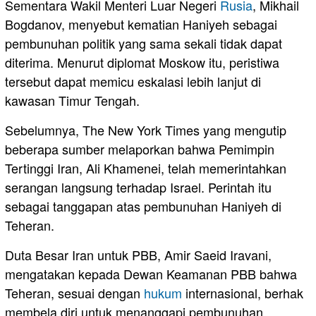
Sementara Wakil Menteri Luar Negeri
Rusia
, Mikhail
Bogdanov, menyebut kematian Haniyeh sebagai
pembunuhan politik yang sama sekali tidak dapat
diterima. Menurut diplomat Moskow itu, peristiwa
tersebut dapat memicu eskalasi lebih lanjut di
kawasan Timur Tengah.
Sebelumnya, The New York Times yang mengutip
beberapa sumber melaporkan bahwa Pemimpin
Tertinggi Iran, Ali Khamenei, telah memerintahkan
serangan langsung terhadap Israel. Perintah itu
sebagai tanggapan atas pembunuhan Haniyeh di
Teheran.
Duta Besar Iran untuk PBB, Amir Saeid Iravani,
mengatakan kepada Dewan Keamanan PBB bahwa
Teheran, sesuai dengan
hukum
internasional, berhak
membela diri untuk menanggapi pembunuhan