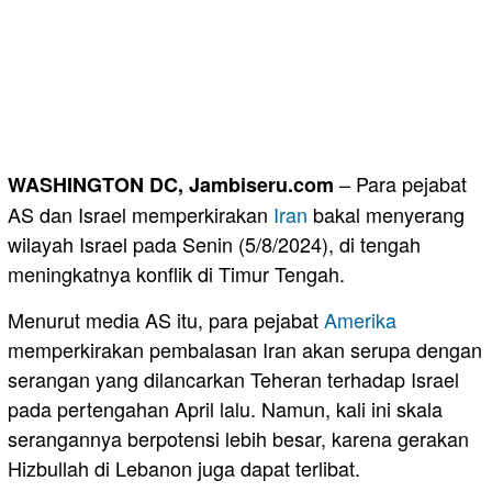
– Para pejabat
WASHINGTON DC, Jambiseru.com
AS dan Israel memperkirakan
Iran
bakal menyerang
wilayah Israel pada Senin (5/8/2024), di tengah
meningkatnya konflik di Timur Tengah.
Menurut media AS itu, para pejabat
Amerika
memperkirakan pembalasan Iran akan serupa dengan
serangan yang dilancarkan Teheran terhadap Israel
pada pertengahan April lalu. Namun, kali ini skala
serangannya berpotensi lebih besar, karena gerakan
Hizbullah di Lebanon juga dapat terlibat.