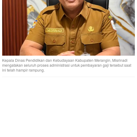
Kepala Dinas Pendidikan dan Kebudayaan Kabupaten Merangin, Misrinadi
mengatakan seluruh proses administrasi untuk pembayaran gaji tersebut saat
ini telah hampir rampung.