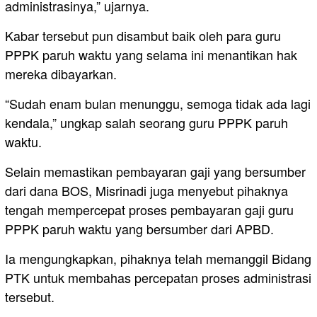
administrasinya,” ujarnya.
Kabar tersebut pun disambut baik oleh para guru
PPPK paruh waktu yang selama ini menantikan hak
mereka dibayarkan.
“Sudah enam bulan menunggu, semoga tidak ada lagi
kendala,” ungkap salah seorang guru PPPK paruh
waktu.
Selain memastikan pembayaran gaji yang bersumber
dari dana BOS, Misrinadi juga menyebut pihaknya
tengah mempercepat proses pembayaran gaji guru
PPPK paruh waktu yang bersumber dari APBD.
Ia mengungkapkan, pihaknya telah memanggil Bidang
PTK untuk membahas percepatan proses administrasi
tersebut.