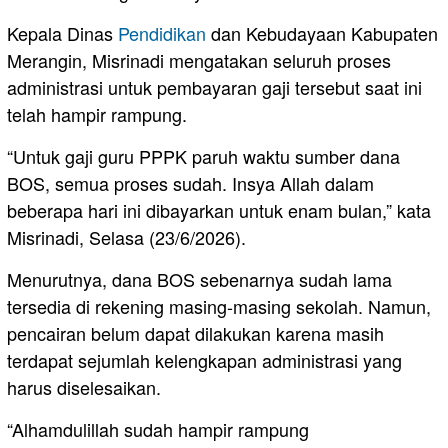
Kepala Dinas
Pendidikan
dan Kebudayaan Kabupaten
Merangin, Misrinadi mengatakan seluruh proses
administrasi untuk pembayaran gaji tersebut saat ini
telah hampir rampung.
“Untuk gaji guru PPPK paruh waktu sumber dana
BOS, semua proses sudah. Insya Allah dalam
beberapa hari ini dibayarkan untuk enam bulan,” kata
Misrinadi, Selasa (23/6/2026).
Menurutnya, dana BOS sebenarnya sudah lama
tersedia di rekening masing-masing sekolah. Namun,
pencairan belum dapat dilakukan karena masih
terdapat sejumlah kelengkapan administrasi yang
harus diselesaikan.
“Alhamdulillah sudah hampir rampung