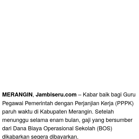
,
– Kabar baik bagi Guru
MERANGIN
Jambiseru.com
Pegawai Pemerintah dengan Perjanjian Kerja (PPPK)
paruh waktu di Kabupaten Merangin. Setelah
menunggu selama enam bulan, gaji yang bersumber
dari Dana Biaya Operasional Sekolah (BOS)
dikabarkan segera dibayarkan.