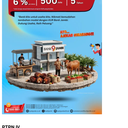
PTPN IV