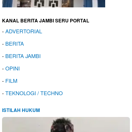
KANAL BERITA JAMBI SERU PORTAL
-
ADVERTORIAL
-
BERITA
-
BERITA JAMBI
-
OPINI
-
FILM
-
TEKNOLOGI / TECHNO
ISTILAH HUKUM