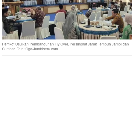
Pemkot Usulkan Pembangunan Fly Over, Persingkat Jarak Tempuh Jambi dan
Sumbar. Foto: Oga/Jambiseru.com