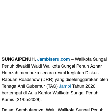
– Walikota Sungai
SUNGAIPENUH,
Jambiseru.com
Penuh diwakili Wakil Walikota Sungai Penuh Azhar
Hamzah membuka secara resmi kegiatan Diskusi
Rabuan Roadshow (DRR) yang diselenggarakan oleh
Tenaga Ahli Gubernur (TAG)
Jambi
Tahun 2026,
bertempat di Aula Kantor Walikota Sungai Penuh,
Kamis (21/05/2026).
Dalam Sambutannya, Wakil Walikota Sungai Penuh