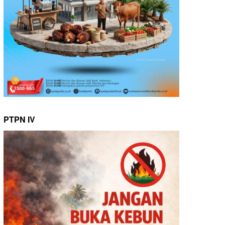
PTPN IV