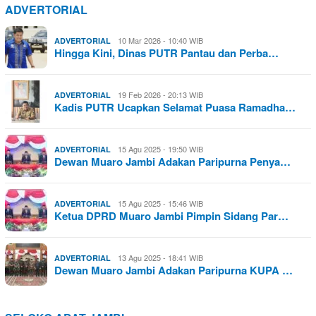
ADVERTORIAL
10 Mar 2026 - 10:40 WIB
ADVERTORIAL
Hingga Kini, Dinas PUTR Pantau dan Perba…
19 Feb 2026 - 20:13 WIB
ADVERTORIAL
Kadis PUTR Ucapkan Selamat Puasa Ramadha…
15 Agu 2025 - 19:50 WIB
ADVERTORIAL
Dewan Muaro Jambi Adakan Paripurna Penya…
15 Agu 2025 - 15:46 WIB
ADVERTORIAL
Ketua DPRD Muaro Jambi Pimpin Sidang Par…
13 Agu 2025 - 18:41 WIB
ADVERTORIAL
Dewan Muaro Jambi Adakan Paripurna KUPA …