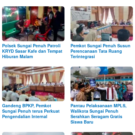
Polsek Sungai Penuh Patroli
Pemkot Sungai Penuh Susun
KRYD Sasar Kafe dan Tempat
Perencanaan Tata Ruang
Hiburan Malam
Terintegrasi
Gandeng BPKP, Pemkot
Pantau Pelaksanaan MPLS,
Sungai Penuh terus Perkuat
Walikota Sungai Penuh
Pengendalian Internal
Serahkan Seragam Gratis
Siswa Baru